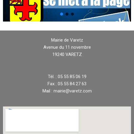
Mairie de Varetz
Avenue du 11 novembre
19240 VARETZ
Tél. : 05 55 85 06 19
Fax : 05 55 84 27 63
Mail : mairie@varetz.com