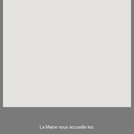
La Mairie vous accueille les: