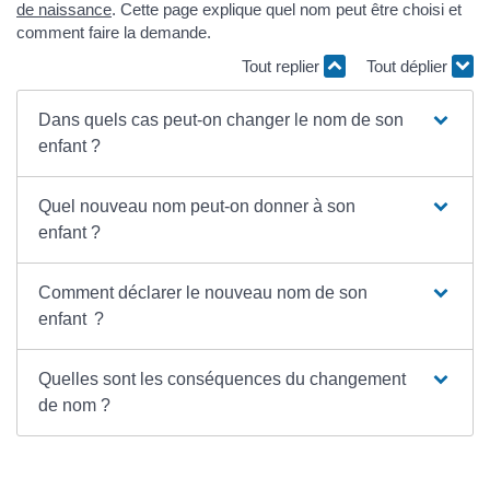
de naissance
. Cette page explique quel nom peut être choisi et
comment faire la demande.
Tout replier
Tout déplier
Dans quels cas peut-on changer le nom de son
enfant ?
Quel nouveau nom peut-on donner à son
enfant ?
Comment déclarer le nouveau nom de son
enfant ?
Quelles sont les conséquences du changement
de nom ?