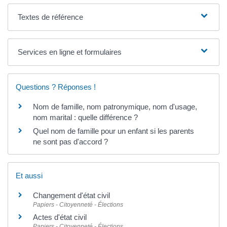
Textes de référence
Services en ligne et formulaires
Questions ? Réponses !
Nom de famille, nom patronymique, nom d'usage,
nom marital : quelle différence ?
Quel nom de famille pour un enfant si les parents
ne sont pas d'accord ?
Et aussi
Changement d'état civil
Papiers - Citoyenneté - Élections
Actes d'état civil
Papiers - Citoyenneté - Élections