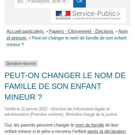
Accueil particuliers
Papiers - Citoyenneté - Élections
Nom
>
>
et prénom
Peut-on changer le nom de famille de son enfant
>
mineur ?
Question-réponse
PEUT-ON CHANGER LE NOM DE
FAMILLE DE SON ENFANT
MINEUR ?
Vérifié le 11 janvier 2022 - Direction de l'information légale et
administrative (Première ministre), Ministère chargé de la justice
Oui, les parents peuvent changer le
nom de famille
de leur
enfant mineur si le père a reconnu l'enfant
après la déclaration