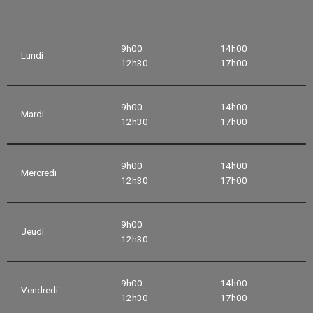
9h00
14h00
Lundi
12h30
17h00
9h00
14h00
Mardi
12h30
17h00
9h00
14h00
Mercredi
12h30
17h00
9h00
Jeudi
12h30
9h00
14h00
Vendredi
12h30
17h00