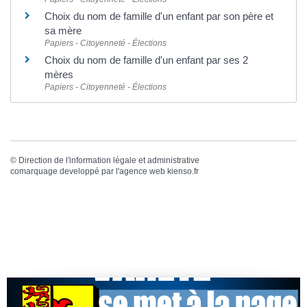
Choix du nom de famille d'un enfant par son père et
sa mère
Papiers - Citoyenneté - Élections
Choix du nom de famille d'un enfant par ses 2
mères
Papiers - Citoyenneté - Élections
©
Direction de l'information légale et administrative
comarquage developpé par l'
agence web
kienso.fr