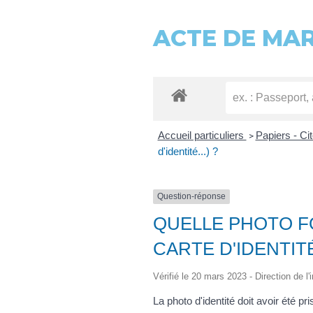
ACTE DE MA
Accueil particuliers
Papiers - Ci
>
d'identité...) ?
Question-réponse
QUELLE PHOTO FO
CARTE D'IDENTITÉ.
Vérifié le 20 mars 2023 - Direction de l'
La photo d'identité doit avoir été pri