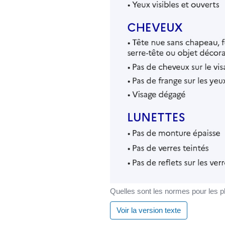
Quelles sont les normes pour les ph
Voir la version texte