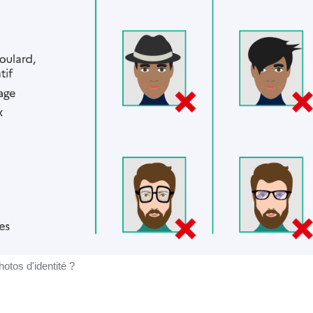
otos d'identité ?