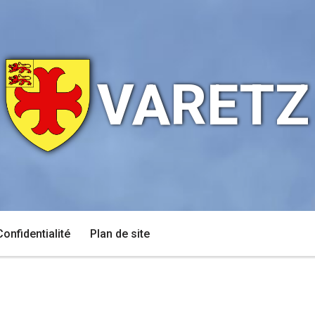
VARETZ
Confidentialité
Plan de site