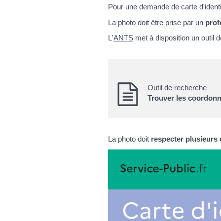
Pour une demande de carte d'identit
La photo doit être prise par un
prof
L'
ANTS
met à disposition un outil d
Outil de recherche
Trouver les coordonn
La photo doit
respecter plusieurs 