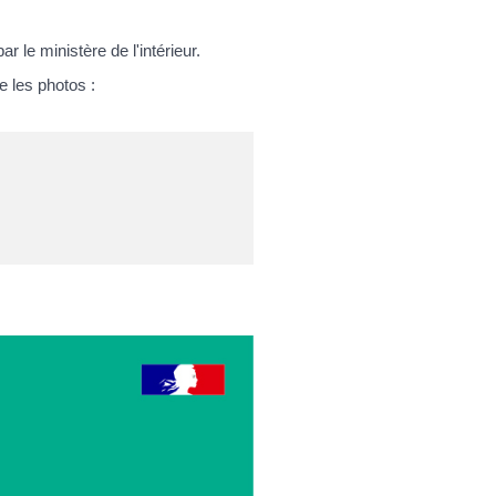
ar le ministère de l'intérieur.
e les photos :