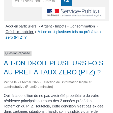
Accueil particuliers
Argent - Impôts - Consommation
>
>
Crédit immobilier
A t-on droit plusieurs fois au prêt à taux
>
zéro (PTZ) ?
Question-réponse
A T-ON DROIT PLUSIEURS FOIS
AU PRÊT À TAUX ZÉRO (PTZ) ?
Vérifié le 21 février 2022 - Direction de l'information légale et
administrative (Première ministre)
Oui, à la condition de ne pas avoir été propriétaire de votre
résidence principale au cours des 2 années précédant
l'obtention du
PTZ
. Toutefois, cette condition n'est pas exigée
dans certaines situations : handicap, invalidité, victime de