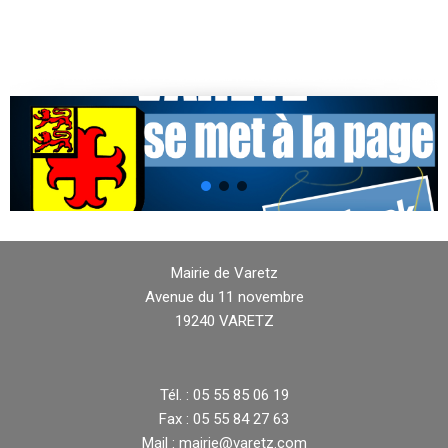
Mairie de Varetz
Avenue du 11 novembre
19240 VARETZ
Tél. : 05 55 85 06 19
Fax : 05 55 84 27 63
Mail : mairie@varetz.com