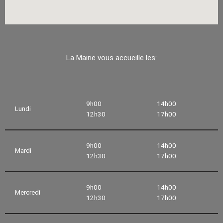
La Mairie vous accueille les:
9h00
14h00
Lundi
12h30
17h00
9h00
14h00
Mardi
12h30
17h00
9h00
14h00
Mercredi
12h30
17h00