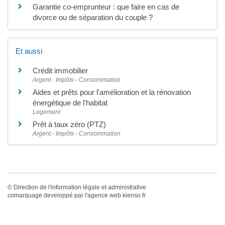
Garantie co-emprunteur : que faire en cas de
divorce ou de séparation du couple ?
Et aussi
Crédit immobilier
Argent - Impôts - Consommation
Aides et prêts pour l'amélioration et la rénovation
énergétique de l'habitat
Logement
Prêt à taux zéro (PTZ)
Argent - Impôts - Consommation
©
Direction de l'information légale et administrative
comarquage developpé par l'
agence web
kienso.fr