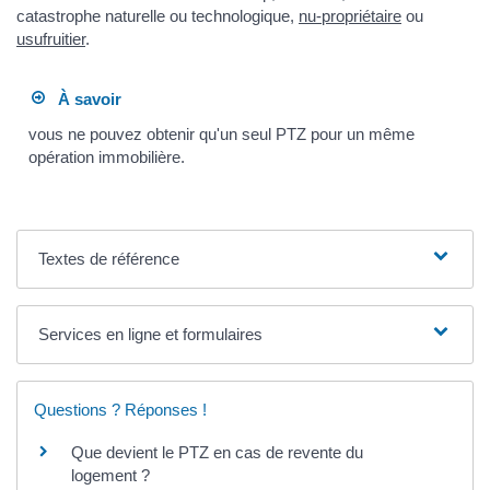
catastrophe naturelle ou technologique,
nu-propriétaire
ou
usufruitier
.
À savoir
vous ne pouvez obtenir qu'un seul PTZ pour un même
opération immobilière.
Textes de référence
Services en ligne et formulaires
Questions ? Réponses !
Que devient le PTZ en cas de revente du
logement ?