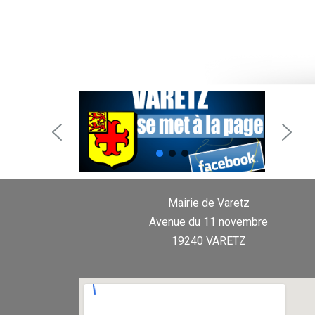
Mairie de Varetz
Avenue du 11 novembre
19240 VARETZ