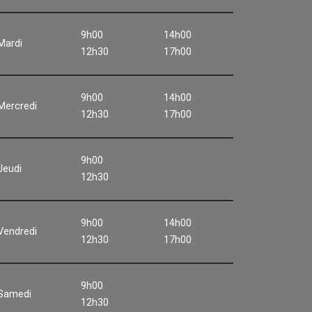
9h00
14h00
Mardi
12h30
17h00
9h00
14h00
Mercredi
12h30
17h00
9h00
Jeudi
12h30
9h00
14h00
Vendredi
12h30
17h00
9h00
Samedi
12h30