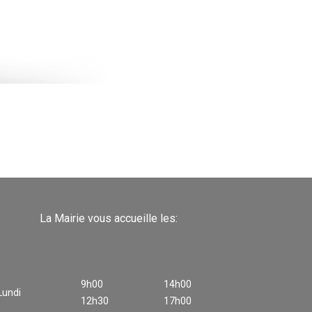
La Mairie vous accueille les:
9h00
14h00
Lundi
12h30
17h00