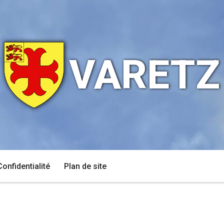
VARETZ
Confidentialité
Plan de site