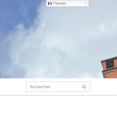
Français