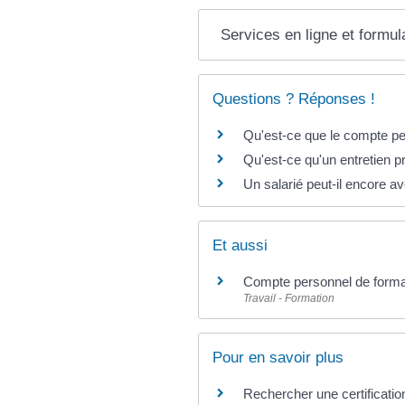
Services en ligne et formul
Questions ? Réponses !
Qu'est-ce que le compte per
Qu'est-ce qu'un entretien p
Un salarié peut-il encore av
Et aussi
Compte personnel de formati
Travail - Formation
Pour en savoir plus
Rechercher une certificati