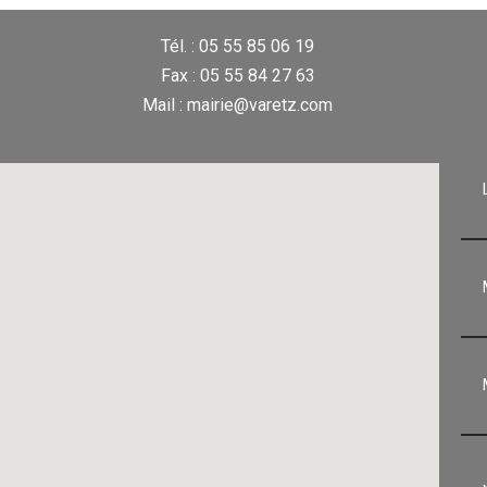
Tél. : 05 55 85 06 19
Fax : 05 55 84 27 63
Mail : mairie@varetz.com