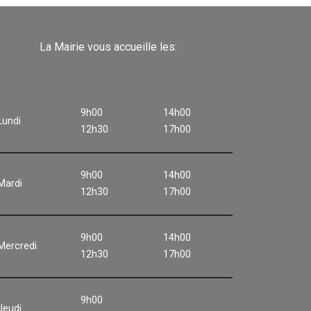
La Mairie vous accueille les:
9h00
14h00
Lundi
12h30
17h00
9h00
14h00
Mardi
12h30
17h00
9h00
14h00
Mercredi
12h30
17h00
9h00
Jeudi