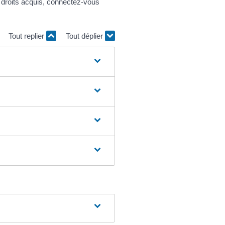
s droits acquis, connectez-vous
Tout replier
Tout déplier