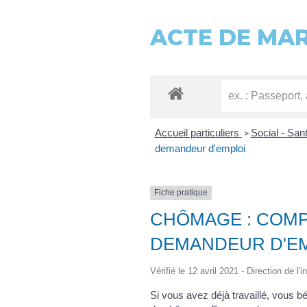
ACTE DE MA
Accueil particuliers
Social - San
>
demandeur d'emploi
Fiche pratique
CHÔMAGE : COMP
DEMANDEUR D'E
Vérifié le 12 avril 2021 - Direction de l
Si vous avez déjà travaillé, vous 