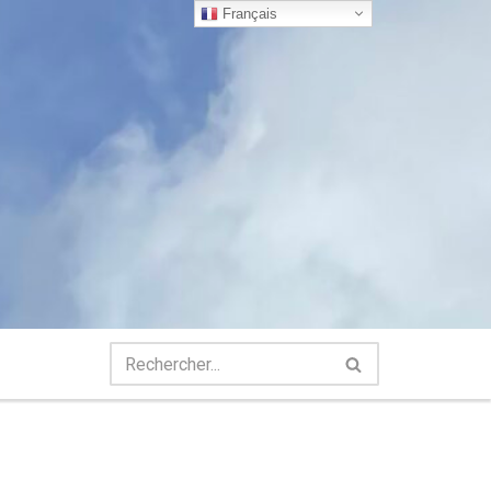
Français