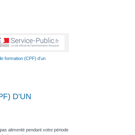
e formation (CPF) d'un
F) D'UN
 pas alimenté pendant votre période