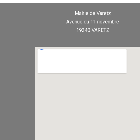
Mairie de Varetz
Avenue du 11 novembre
19240 VARETZ