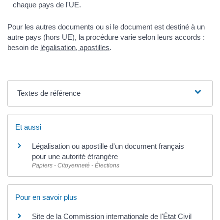
chaque pays de l'UE.
Pour les autres documents ou si le document est destiné à un
autre pays (hors UE), la procédure varie selon leurs accords :
besoin de
légalisation, apostilles
.
Textes de référence
Et aussi
Légalisation ou apostille d'un document français
pour une autorité étrangère
Papiers - Citoyenneté - Élections
Pour en savoir plus
Site de la Commission internationale de l'État Civil