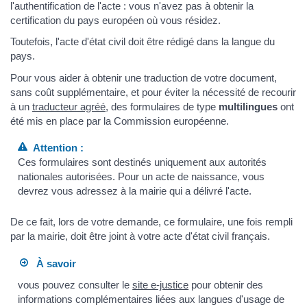
l'authentification de l'acte : vous n'avez pas à obtenir la
certification du pays européen où vous résidez.
Toutefois, l'acte d'état civil doit être rédigé dans la langue du
pays.
Pour vous aider à obtenir une traduction de votre document,
sans coût supplémentaire, et pour éviter la nécessité de recourir
à un
traducteur agréé
, des formulaires de type
multilingues
ont
été mis en place par la Commission européenne.
Attention :
Ces formulaires sont destinés uniquement aux autorités
nationales autorisées. Pour un acte de naissance, vous
devrez vous adressez à la mairie qui a délivré l'acte.
De ce fait, lors de votre demande, ce formulaire, une fois rempli
par la mairie, doit être joint à votre acte d'état civil français.
À savoir
vous pouvez consulter le
site e-justice
pour obtenir des
informations complémentaires liées aux langues d'usage de