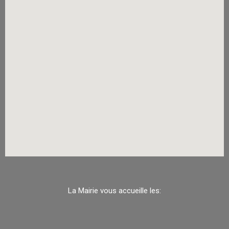
La Mairie vous accueille les: