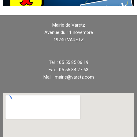
Mairie de Varetz
Avenue du 11 novembre
19240 VARETZ
Tél. : 05 55 85 06 19
Fax : 05 55 84 27 63
Mail : mairie@varetz.com