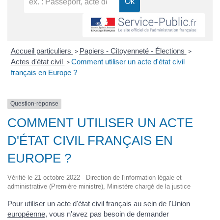
Accueil particuliers
Papiers - Citoyenneté - Élections
>
>
Actes d'état civil
Comment utiliser un acte d'état civil
>
français en Europe ?
Question-réponse
COMMENT UTILISER UN ACTE
D'ÉTAT CIVIL FRANÇAIS EN
EUROPE ?
Vérifié le 21 octobre 2022 - Direction de l'information légale et
administrative (Première ministre), Ministère chargé de la justice
Pour utiliser un acte d'état civil français au sein de
l'Union
européenne
, vous n'avez pas besoin de demander