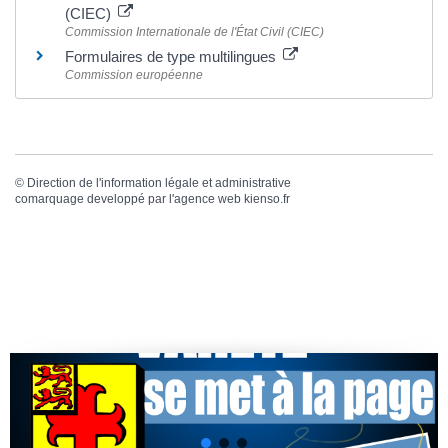
(CIEC)
Commission Internationale de l'État Civil (CIEC)
Formulaires de type multilingues
Commission européenne
©
Direction de l'information légale et administrative
comarquage developpé par l'
agence web
kienso.fr