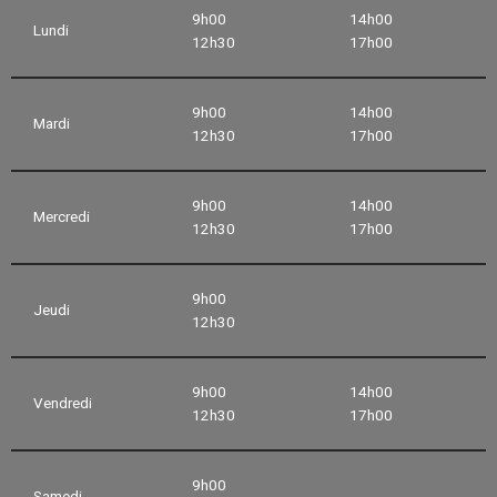
9h00
14h00
Lundi
12h30
17h00
9h00
14h00
Mardi
12h30
17h00
9h00
14h00
Mercredi
12h30
17h00
9h00
Jeudi
12h30
9h00
14h00
Vendredi
12h30
17h00
9h00
Samedi