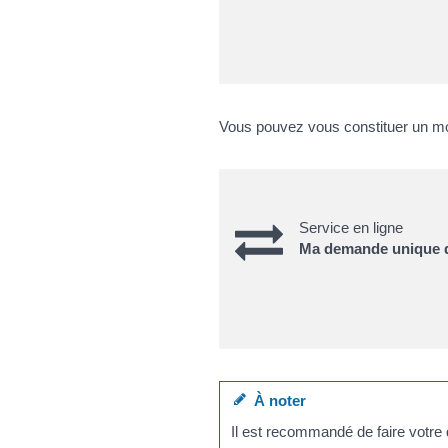
Vous pouvez vous constituer un mo
Service en ligne
Ma demande unique de
À noter
Il est recommandé de faire votre 