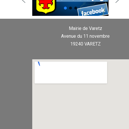
Mairie de Varetz
Avenue du 11 novembre
19240 VARETZ