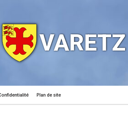
VARETZ
Confidentialité
Plan de site