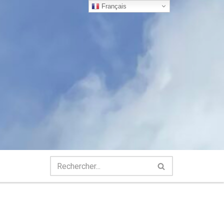
Français