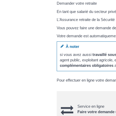
Demander votre retraite
En tant que salarié du secteur privé
L'Assurance retraite de la Sécurité
Vous pouvez faire une demande de 
Votre demande est automatiquement t
À noter
si vous avez aussi
travaillé sou
agent public, exploitant agricole
complémentaires obligatoires
a
Pour effectuer en ligne votre demand
Service en ligne
Faire votre demande 