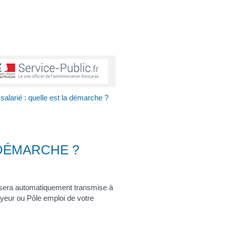
 salarié : quelle est la démarche ?
 DÉMARCHE ?
de sera automatiquement transmise à
yeur ou Pôle emploi de votre