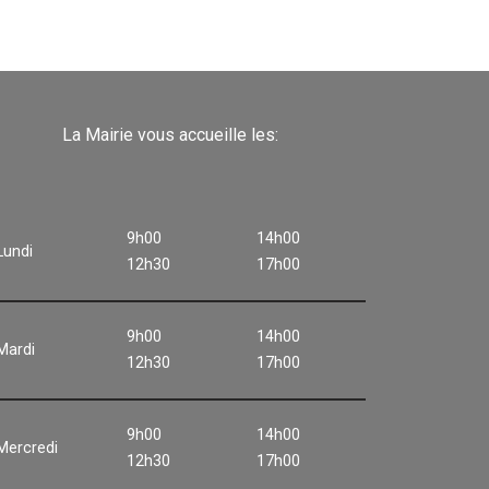
La Mairie vous accueille les:
9h00
14h00
Lundi
12h30
17h00
9h00
14h00
Mardi
12h30
17h00
9h00
14h00
Mercredi
12h30
17h00