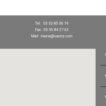
Tél. : 05 55 85 06 19
Fax : 05 55 84 27 63
Mail : mairie@varetz.com