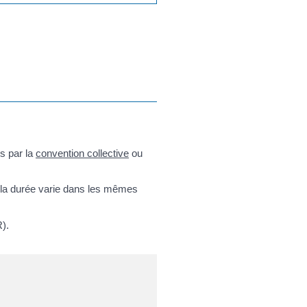
s par la
convention collective
ou
 la durée varie dans les mêmes
).