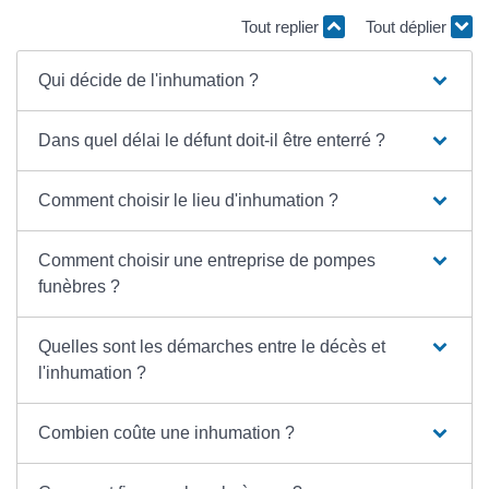
Tout replier
Tout déplier
Qui décide de l'inhumation ?
Dans quel délai le défunt doit-il être enterré ?
Comment choisir le lieu d'inhumation ?
Comment choisir une entreprise de pompes
funèbres ?
Quelles sont les démarches entre le décès et
l'inhumation ?
Combien coûte une inhumation ?