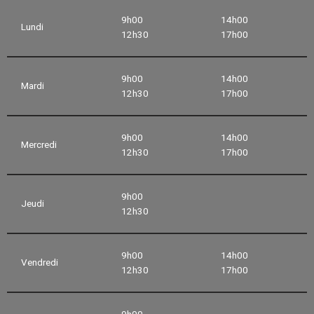
9h00
14h00
Lundi
12h30
17h00
9h00
14h00
Mardi
12h30
17h00
9h00
14h00
Mercredi
12h30
17h00
9h00
Jeudi
12h30
9h00
14h00
Vendredi
12h30
17h00
9h00