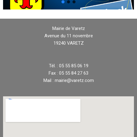
Mairie de Varetz
Avenue du 11 novembre
19240 VARETZ
Tél. : 05 55 85 06 19
Fax : 05 55 84 27 63
Mail : mairie@varetz.com