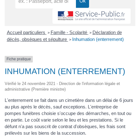
Accueil particuliers
Famille - Scolarité
Déclaration de
>
>
décès, obsèques et sépulture
Inhumation (enterrement)
>
Fiche pratique
INHUMATION (ENTERREMENT)
Vérifié le 24 novembre 2021 - Direction de l'information légale et
administrative (Première ministre)
L'enterrement se fait dans un cimetière dans un délai de 6 jours
au plus après le décès, sauf exceptions. L'entreprise de
pompes funèbres choisie s'occupe des démarches, en tout ou
en partie. Le coût varie selon le lieu et les prestations. Si le
défunt n'a pas souscrit de contrat d'obsèques, les frais sont
prélevés sur les biens de la succession.