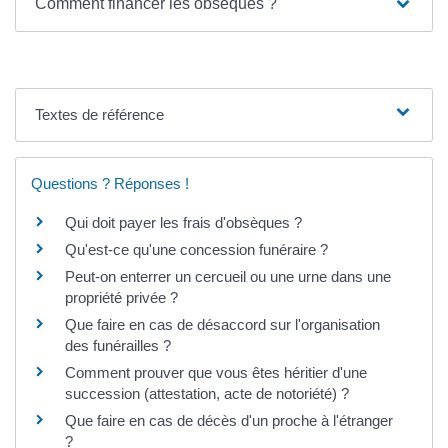
Comment financer les obsèques ?
Textes de référence
Questions ? Réponses !
Qui doit payer les frais d'obsèques ?
Qu'est-ce qu'une concession funéraire ?
Peut-on enterrer un cercueil ou une urne dans une
propriété privée ?
Que faire en cas de désaccord sur l'organisation
des funérailles ?
Comment prouver que vous êtes héritier d'une
succession (attestation, acte de notoriété) ?
Que faire en cas de décès d'un proche à l'étranger
?