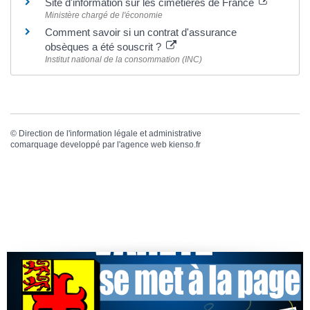
Site d'information sur les cimetières de France
Ministère chargé de l'économie
Comment savoir si un contrat d'assurance
obsèques a été souscrit ?
Institut national de la consommation (INC)
©
Direction de l'information légale et administrative
comarquage developpé par l'
agence web
kienso.fr