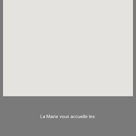
La Mairie vous accueille les: