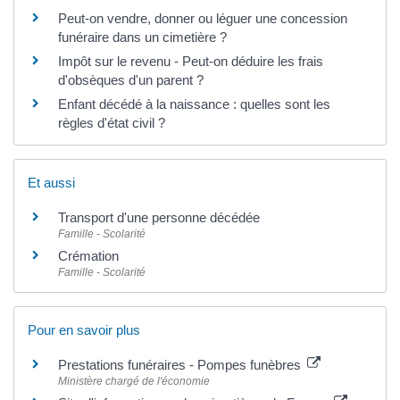
Peut-on vendre, donner ou léguer une concession
funéraire dans un cimetière ?
Impôt sur le revenu - Peut-on déduire les frais
d'obsèques d'un parent ?
Enfant décédé à la naissance : quelles sont les
règles d'état civil ?
Et aussi
Transport d'une personne décédée
Famille - Scolarité
Crémation
Famille - Scolarité
Pour en savoir plus
Prestations funéraires - Pompes funèbres
Ministère chargé de l'économie