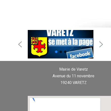
Mairie de Varetz
Avenue du 11 novembre
19240 VARETZ