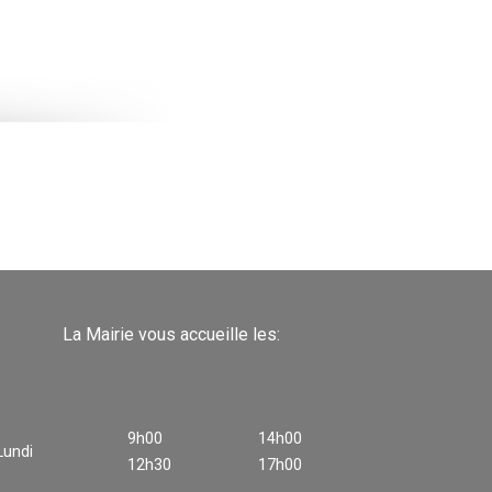
La Mairie vous accueille les:
9h00
14h00
Lundi
12h30
17h00