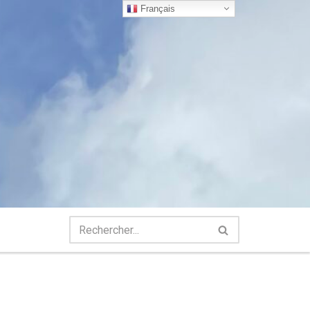
Français