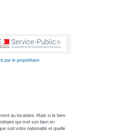
 par le propriétaire
ent au locataire. Mais si le bien
riétaire qui met son bien en
ue soit votre nationalité et quelle