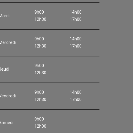
9h00
14h00
Mardi
12h30
17h00
9h00
14h00
Mercredi
12h30
17h00
9h00
Jeudi
12h30
9h00
14h00
Vendredi
12h30
17h00
9h00
Samedi
12h30