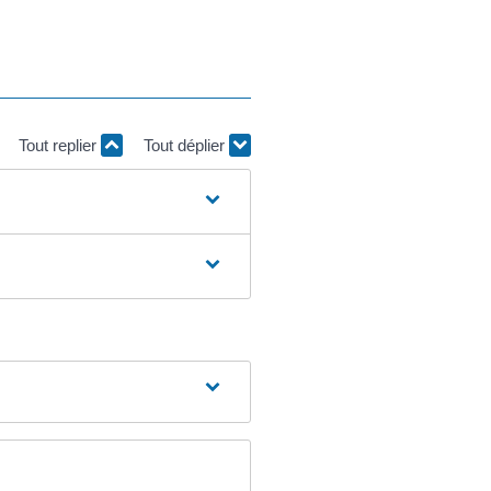
Tout replier
Tout déplier