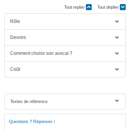
Tout replier
Tout déplier
Rôle
Devoirs
Comment choisir son avocat ?
Coût
Textes de référence
Questions ? Réponses !