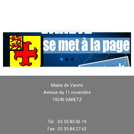
Mairie de Varetz
Avenue du 11 novembre
19240 VARETZ
Tél. : 05 55 85 06 19
Fax : 05 55 84 27 63