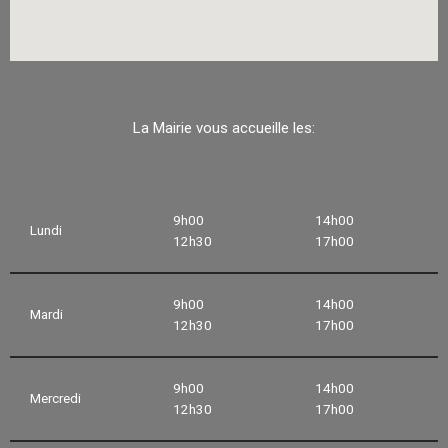
La Mairie vous accueille les:
9h00
14h00
Lundi
12h30
17h00
9h00
14h00
Mardi
12h30
17h00
9h00
14h00
Mercredi
12h30
17h00