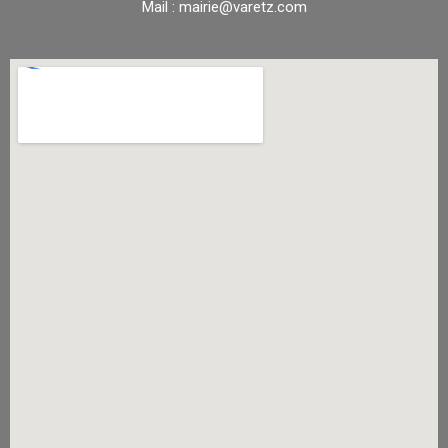
Mail : mairie@varetz.com