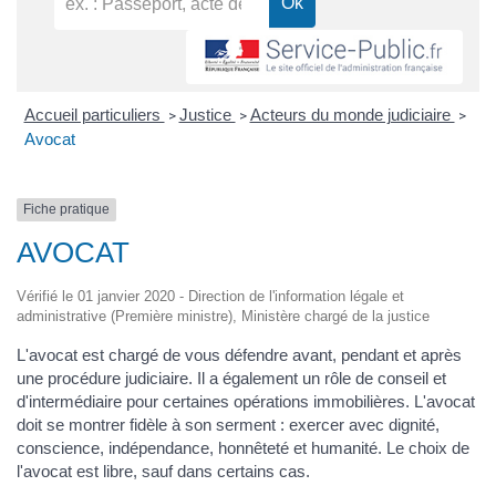
Accueil particuliers
Justice
Acteurs du monde judiciaire
>
>
>
Avocat
Fiche pratique
AVOCAT
Vérifié le 01 janvier 2020 - Direction de l'information légale et
administrative (Première ministre), Ministère chargé de la justice
L'avocat est chargé de vous défendre avant, pendant et après
une procédure judiciaire. Il a également un rôle de conseil et
d'intermédiaire pour certaines opérations immobilières. L'avocat
doit se montrer fidèle à son serment : exercer avec dignité,
conscience, indépendance, honnêteté et humanité. Le choix de
l'avocat est libre, sauf dans certains cas.