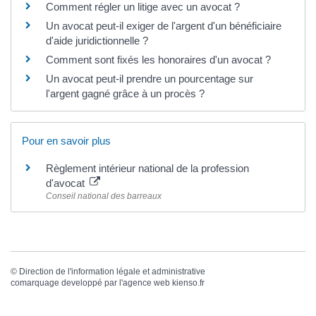
Comment régler un litige avec un avocat ?
Un avocat peut-il exiger de l'argent d'un bénéficiaire
d'aide juridictionnelle ?
Comment sont fixés les honoraires d'un avocat ?
Un avocat peut-il prendre un pourcentage sur
l'argent gagné grâce à un procès ?
Pour en savoir plus
Règlement intérieur national de la profession
d'avocat
Conseil national des barreaux
©
Direction de l'information légale et administrative
comarquage developpé par l'
agence web
kienso.fr