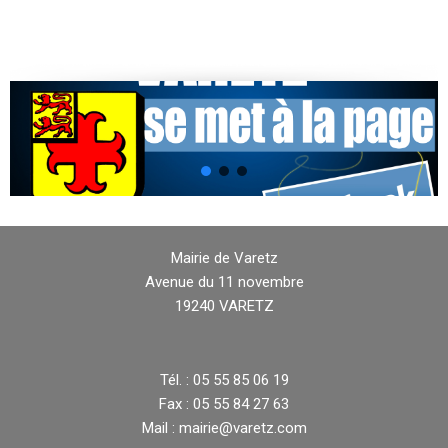
Mairie de Varetz
Avenue du 11 novembre
19240 VARETZ
Tél. : 05 55 85 06 19
Fax : 05 55 84 27 63
Mail : mairie@varetz.com