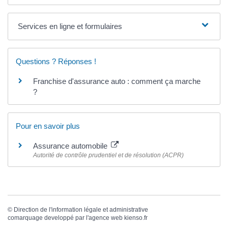
Services en ligne et formulaires
Questions ? Réponses !
Franchise d'assurance auto : comment ça marche
?
Pour en savoir plus
Assurance automobile
Autorité de contrôle prudentiel et de résolution (ACPR)
©
Direction de l'information légale et administrative
comarquage developpé par l'
agence web
kienso.fr