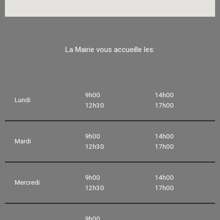
La Mairie vous accueille les:
9h00
14h00
Lundi
12h30
17h00
9h00
14h00
Mardi
12h30
17h00
9h00
14h00
Mercredi
12h30
17h00
9h00