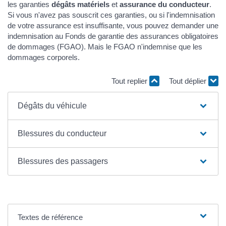
les garanties
dégâts matériels
et
assurance du conducteur
.
Si vous n'avez pas souscrit ces garanties, ou si l'indemnisation
de votre assurance est insuffisante, vous pouvez demander une
indemnisation au Fonds de garantie des assurances obligatoires
de dommages (FGAO). Mais le FGAO n'indemnise que les
dommages corporels.
Tout replier
Tout déplier
Dégâts du véhicule
Blessures du conducteur
Blessures des passagers
Textes de référence