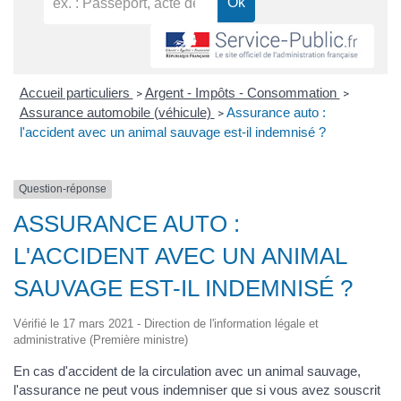
Accueil particuliers
Argent - Impôts - Consommation
>
>
Assurance automobile (véhicule)
Assurance auto :
>
l'accident avec un animal sauvage est-il indemnisé ?
Question-réponse
ASSURANCE AUTO :
L'ACCIDENT AVEC UN ANIMAL
SAUVAGE EST-IL INDEMNISÉ ?
Vérifié le 17 mars 2021 - Direction de l'information légale et
administrative (Première ministre)
En cas d'accident de la circulation avec un animal sauvage,
l'assurance ne peut vous indemniser que si vous avez souscrit