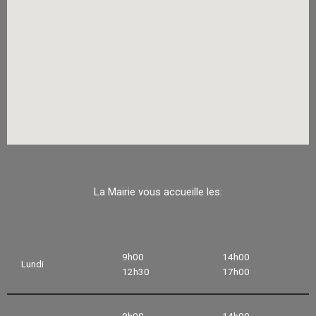
La Mairie vous accueille les:
9h00
14h00
Lundi
12h30
17h00
9h00
14h00