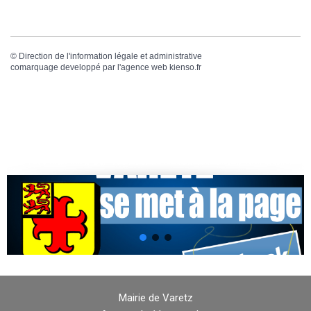
©
Direction de l'information légale et administrative
comarquage developpé par l'
agence web
kienso.fr
Mairie de Varetz