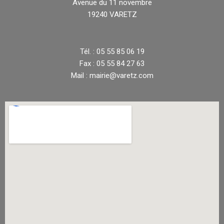
Avenue du 11 novembre
19240 VARETZ
Tél. : 05 55 85 06 19
Fax : 05 55 84 27 63
Mail : mairie@varetz.com