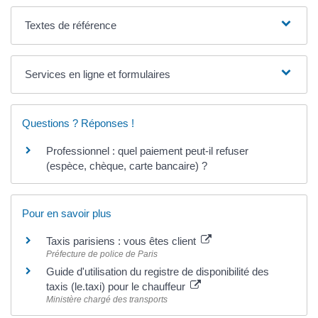
Textes de référence
Services en ligne et formulaires
Questions ? Réponses !
Professionnel : quel paiement peut-il refuser
(espèce, chèque, carte bancaire) ?
Pour en savoir plus
Taxis parisiens : vous êtes client
Préfecture de police de Paris
Guide d'utilisation du registre de disponibilité des
taxis (le.taxi) pour le chauffeur
Ministère chargé des transports