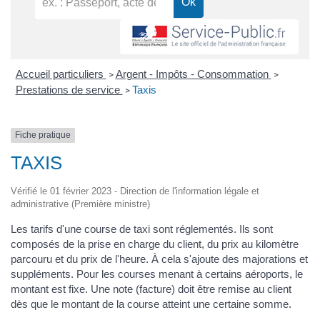
Accueil particuliers
Argent - Impôts - Consommation
>
>
Prestations de service
Taxis
>
Fiche pratique
TAXIS
Vérifié le 01 février 2023 - Direction de l'information légale et
administrative (Première ministre)
Les tarifs d'une course de taxi sont réglementés. Ils sont
composés de la prise en charge du client, du prix au kilomètre
parcouru et du prix de l'heure. À cela s'ajoute des majorations et
suppléments. Pour les courses menant à certains aéroports, le
montant est fixe. Une note (facture) doit être remise au client
dès que le montant de la course atteint une certaine somme.