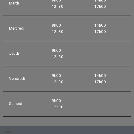
Mardi
12h30
17h00
9h00
14h00
Mercredi
12h30
17h00
9h00
Jeudi
12h30
9h00
14h00
Vendredi
12h30
17h00
9h00
Samedi
12h30