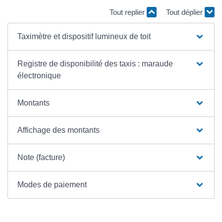
Tout replier
Tout déplier
Taximètre et dispositif lumineux de toit
Registre de disponibilité des taxis : maraude
électronique
Montants
Affichage des montants
Note (facture)
Modes de paiement