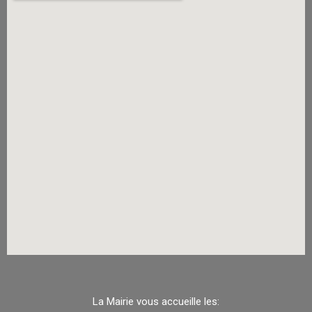
La Mairie vous accueille les: