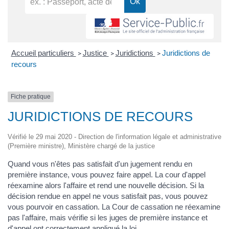
Accueil particuliers
Justice
Juridictions
Juridictions de
>
>
>
recours
Fiche pratique
JURIDICTIONS DE RECOURS
Vérifié le 29 mai 2020 - Direction de l'information légale et administrative
(Première ministre), Ministère chargé de la justice
Quand vous n'êtes pas satisfait d'un jugement rendu en
première instance, vous pouvez faire appel. La cour d'appel
réexamine alors l'affaire et rend une nouvelle décision. Si la
décision rendue en appel ne vous satisfait pas, vous pouvez
vous pourvoir en cassation. La Cour de cassation ne réexamine
pas l'affaire, mais vérifie si les juges de première instance et
d'appel ont correctement appliqué la loi.