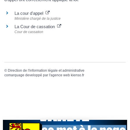
La cour d'appel
Ministère chargé de la justice
La Cour de cassation
Cour de cassation
©
Direction de l'information légale et administrative
comarquage developpé par l'
agence web
kienso.fr