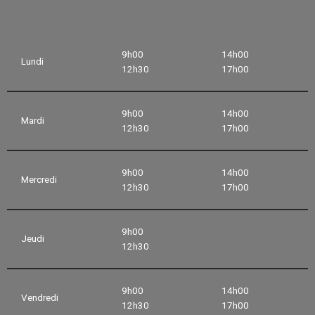
9h00
14h00
Lundi
12h30
17h00
9h00
14h00
Mardi
12h30
17h00
9h00
14h00
Mercredi
12h30
17h00
9h00
Jeudi
12h30
9h00
14h00
Vendredi
12h30
17h00