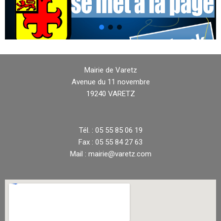
Mairie de Varetz
Avenue du 11 novembre
19240 VARETZ
Tél. : 05 55 85 06 19
Fax : 05 55 84 27 63
Mail : mairie@varetz.com