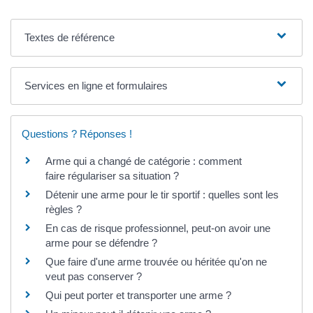
Textes de référence
Services en ligne et formulaires
Questions ? Réponses !
Arme qui a changé de catégorie : comment
faire régulariser sa situation ?
Détenir une arme pour le tir sportif : quelles sont les
règles ?
En cas de risque professionnel, peut-on avoir une
arme pour se défendre ?
Que faire d'une arme trouvée ou héritée qu'on ne
veut pas conserver ?
Qui peut porter et transporter une arme ?