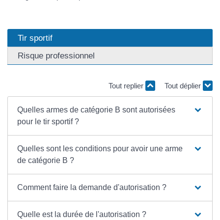
Tir sportif
Risque professionnel
Tout replier
Tout déplier
Quelles armes de catégorie B sont autorisées
pour le tir sportif ?
Quelles sont les conditions pour avoir une arme
de catégorie B ?
Comment faire la demande d'autorisation ?
Quelle est la durée de l'autorisation ?