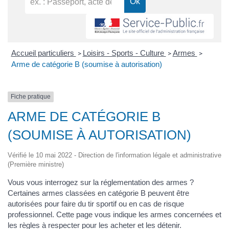
Accueil particuliers
Loisirs - Sports - Culture
Armes
>
>
>
Arme de catégorie B (soumise à autorisation)
Fiche pratique
ARME DE CATÉGORIE B
(SOUMISE À AUTORISATION)
Vérifié le 10 mai 2022 - Direction de l'information légale et administrative
(Première ministre)
Vous vous interrogez sur la réglementation des armes ?
Certaines armes classées en catégorie B peuvent être
autorisées pour faire du tir sportif ou en cas de risque
professionnel. Cette page vous indique les armes concernées et
les règles à respecter pour les acheter et les détenir.