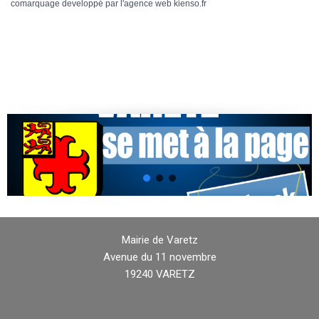
comarquage developpé par l'
agence web
kienso.fr
Mairie de Varetz
Avenue du 11 novembre
19240 VARETZ