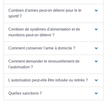
Combien d'armes peut-on détenir pour le tir
sportif ?
Combien de systèmes d'alimentation et de
munitions peut-on détenir ?
Comment conserver l'arme à domicile ?
Comment demander le renouvellement de
l'autorisation ?
L'autorisation peut-elle être refusée ou retirée ?
Quelles sanctions ?