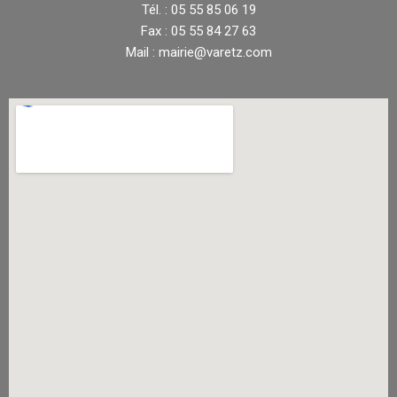
Tél. : 05 55 85 06 19
Fax : 05 55 84 27 63
Mail : mairie@varetz.com