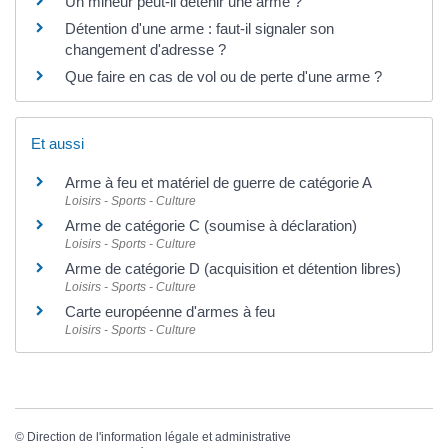
Un mineur peut-il détenir une arme ?
Détention d'une arme : faut-il signaler son
changement d'adresse ?
Que faire en cas de vol ou de perte d'une arme ?
Et aussi
Arme à feu et matériel de guerre de catégorie A
Loisirs - Sports - Culture
Arme de catégorie C (soumise à déclaration)
Loisirs - Sports - Culture
Arme de catégorie D (acquisition et détention libres)
Loisirs - Sports - Culture
Carte européenne d'armes à feu
Loisirs - Sports - Culture
©
Direction de l'information légale et administrative