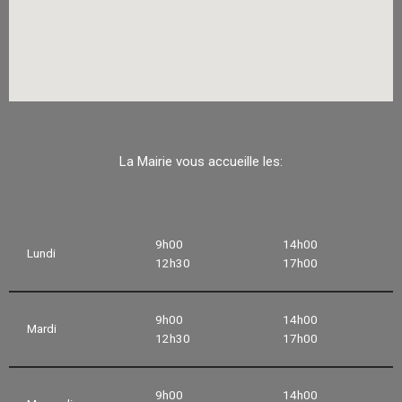
La Mairie vous accueille les:
9h00
14h00
Lundi
12h30
17h00
9h00
14h00
Mardi
12h30
17h00
9h00
14h00