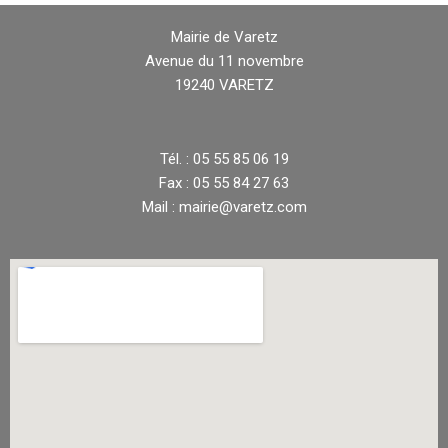
Mairie de Varetz
Avenue du 11 novembre
19240 VARETZ
Tél. : 05 55 85 06 19
Fax : 05 55 84 27 63
Mail : mairie@varetz.com