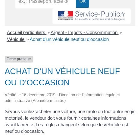
Accueil particuliers
Argent - Impôts - Consommation
>
>
Véhicule
Achat d'un véhicule neuf ou d'occasion
>
Fiche pratique
ACHAT D'UN VÉHICULE NEUF
OU D'OCCASION
Vérifié le 16 décembre 2019 - Direction de l'information légale et
administrative (Première ministre)
Si vous voulez acheter une voiture, une moto ou tout autre engin
motorisé, le vendeur doit vous fournir certaines informations
avant la vente. Les règles changent selon que le véhicule est
neuf ou d'occasion.