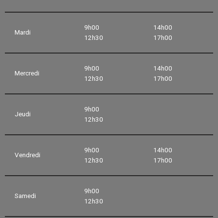
9h00
14h00
Mardi
12h30
17h00
9h00
14h00
Mercredi
12h30
17h00
9h00
Jeudi
12h30
9h00
14h00
Vendredi
12h30
17h00
9h00
Samedi
12h30