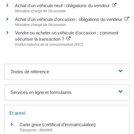
Achat d'un véhicule neuf : obligations du vendeur
Ministère chargé de l'économie
Achat d'un véhicule d'occasion : obligations du vendeur
Ministère chargé de l'économie
Vendre ou acheter un véhicule d'occasion : comment
sécuriser la transaction ?
Institut national de la consommation (INC)
Textes de référence
Services en ligne et formulaires
Et aussi
Carte grise (certificat d'immatriculation)
Transports - Mobilité