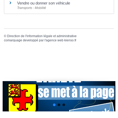
Vendre ou donner son véhicule
Transports - Mobilité
©
Direction de l'information légale et administrative
comarquage developpé par l'
agence web
kienso.fr