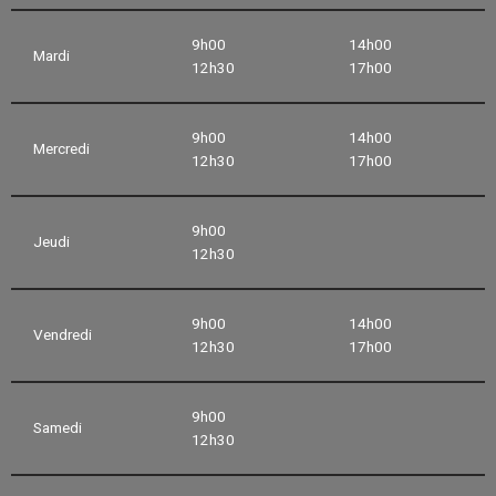
9h00
14h00
Mardi
12h30
17h00
9h00
14h00
Mercredi
12h30
17h00
9h00
Jeudi
12h30
9h00
14h00
Vendredi
12h30
17h00
9h00
Samedi
12h30