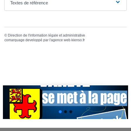
Textes de référence
©
Direction de l'information légale et administrative
comarquage developpé par l'
agence web
kienso.fr