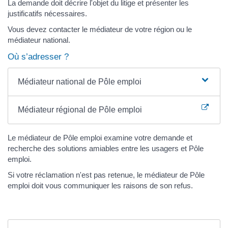
La demande doit décrire l'objet du litige et présenter les
justificatifs nécessaires.
Vous devez contacter le médiateur de votre région ou le
médiateur national.
Où s’adresser ?
Médiateur national de Pôle emploi
Médiateur régional de Pôle emploi
Le médiateur de Pôle emploi examine votre demande et
recherche des solutions amiables entre les usagers et Pôle
emploi.
Si votre réclamation n'est pas retenue, le médiateur de Pôle
emploi doit vous communiquer les raisons de son refus.