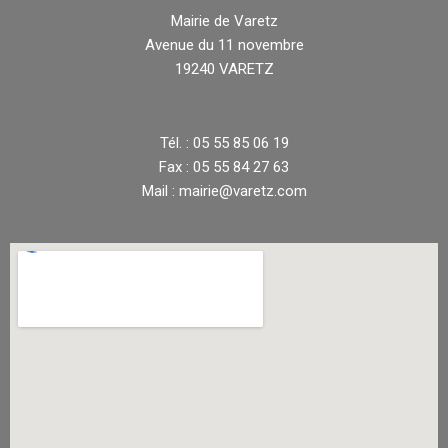
Mairie de Varetz
Avenue du 11 novembre
19240 VARETZ
Tél. : 05 55 85 06 19
Fax : 05 55 84 27 63
Mail : mairie@varetz.com