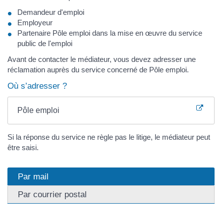
Demandeur d'emploi
Employeur
Partenaire Pôle emploi dans la mise en œuvre du service
public de l'emploi
Avant de contacter le médiateur, vous devez adresser une
réclamation auprès du service concerné de Pôle emploi.
Où s’adresser ?
Pôle emploi
Si la réponse du service ne règle pas le litige, le médiateur peut
être saisi.
Par mail
Par courrier postal