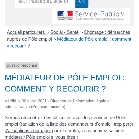
Accueil particuliers
Social - Santé
Chômage : démarches
>
>
auprès de Pôle emploi
Médiateur de Pôle emploi : comment
>
y recourir ?
Question-réponse
MÉDIATEUR DE PÔLE EMPLOI :
COMMENT Y RECOURIR ?
Vérifié le 30 juillet 2021 - Direction de l'information légale et
administrative (Première ministre)
Si vous rencontrez des difficultés avec les services de Pôle
emploi (
radiation de la liste des demandeurs d'emploi, trop perçu
d'allocations chômage
, par exemple), vous pouvez saisir le
médiateur Pôle emploi si vous êtes :