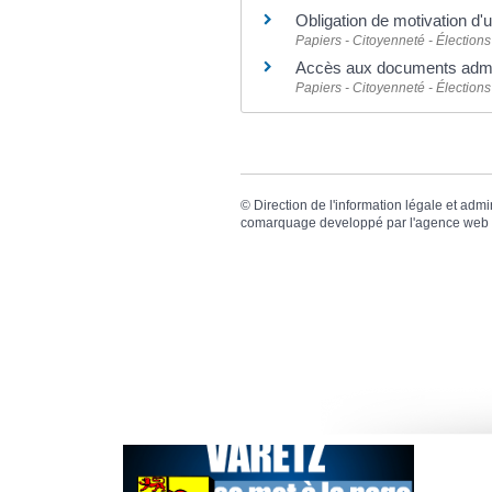
Obligation de motivation d'
Papiers - Citoyenneté - Élections
Accès aux documents admin
Papiers - Citoyenneté - Élections
©
Direction de l'information légale et admi
comarquage developpé par l'
agence web