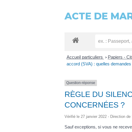
ACTE DE MA
Accueil particuliers
Papiers - Ci
>
accord (SVA) : quelles demandes
Question-réponse
RÈGLE DU SILEN
CONCERNÉES ?
Vérifié le 27 janvier 2022 - Direction de
Sauf exceptions, si vous ne receve