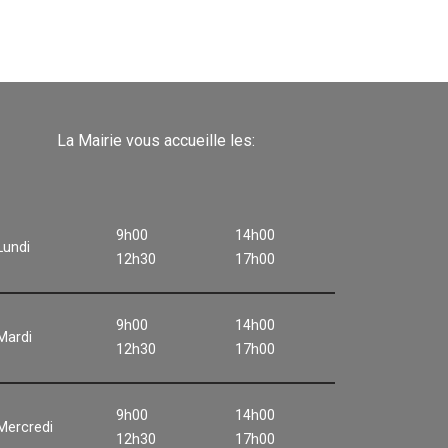
La Mairie vous accueille les:
9h00
14h00
Lundi
12h30
17h00
9h00
14h00
Mardi
12h30
17h00
9h00
14h00
Mercredi
12h30
17h00