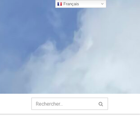
Français