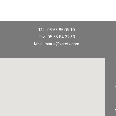
Tél. : 05 55 85 06 19
Fax : 05 55 84 27 63
Mail : mairie@varetz.com