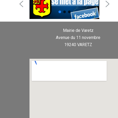
Mairie de Varetz
Avenue du 11 novembre
19240 VARETZ