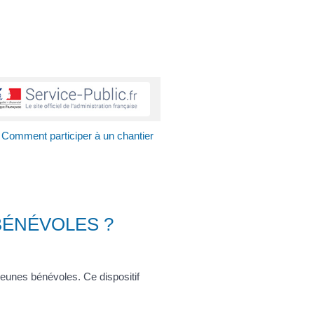
Comment participer à un chantier
BÉNÉVOLES ?
 jeunes bénévoles. Ce dispositif