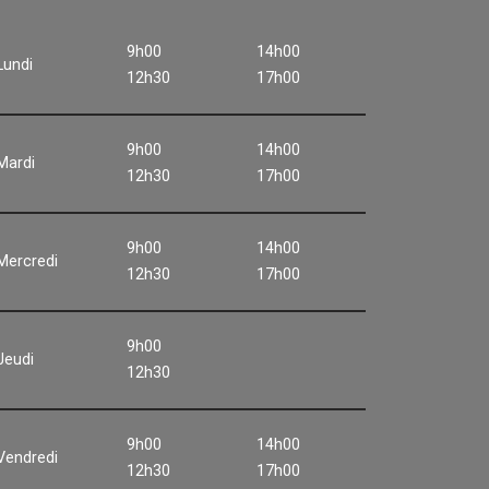
9h00
14h00
Lundi
12h30
17h00
9h00
14h00
Mardi
12h30
17h00
9h00
14h00
Mercredi
12h30
17h00
9h00
Jeudi
12h30
9h00
14h00
Vendredi
12h30
17h00