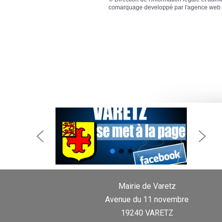
comarquage developpé par l'
agence web
Mairie de Varetz
Avenue du 11 novembre
19240 VARETZ