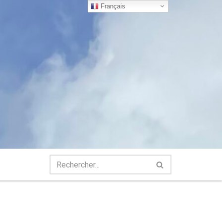
Français