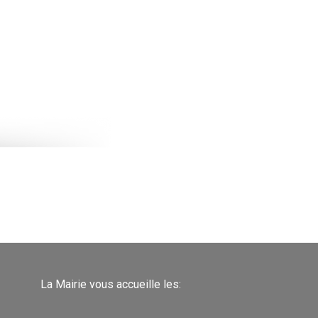
La Mairie vous accueille les: