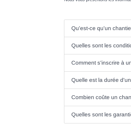
Qu'est-ce qu'un chanti
Quelles sont les condit
Comment s'inscrire à u
Quelle est la durée d'u
Combien coûte un chant
Quelles sont les garant