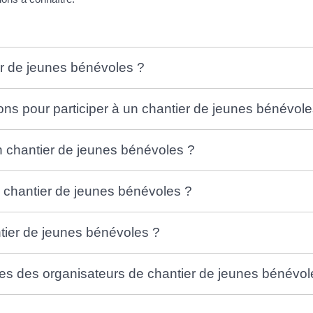
er de jeunes bénévoles ?
ions pour participer à un chantier de jeunes bénévole
n chantier de jeunes bénévoles ?
n chantier de jeunes bénévoles ?
ier de jeunes bénévoles ?
ies des organisateurs de chantier de jeunes bénévol