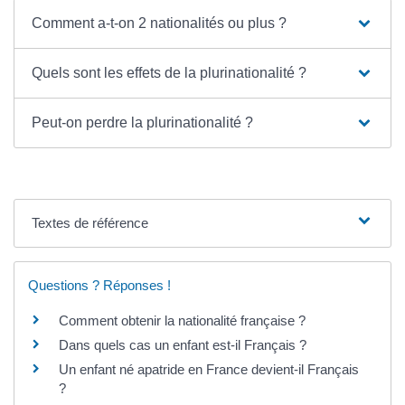
Comment a-t-on 2 nationalités ou plus ?
Quels sont les effets de la plurinationalité ?
Peut-on perdre la plurinationalité ?
Textes de référence
Questions ? Réponses !
Comment obtenir la nationalité française ?
Dans quels cas un enfant est-il Français ?
Un enfant né apatride en France devient-il Français
?