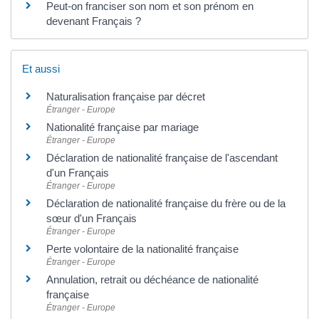
Peut-on franciser son nom et son prénom en
devenant Français ?
Et aussi
Naturalisation française par décret
Étranger - Europe
Nationalité française par mariage
Étranger - Europe
Déclaration de nationalité française de l'ascendant
d'un Français
Étranger - Europe
Déclaration de nationalité française du frère ou de la
sœur d'un Français
Étranger - Europe
Perte volontaire de la nationalité française
Étranger - Europe
Annulation, retrait ou déchéance de nationalité
française
Étranger - Europe