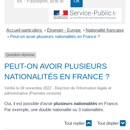
Accueil particuliers
Étranger - Europe
Nationalité française
>
>
Peut-on avoir plusieurs nationalités en France ?
>
Question-réponse
PEUT-ON AVOIR PLUSIEURS
NATIONALITÉS EN FRANCE ?
Vérifié le 04 novembre 2022 - Direction de l'information légale et
administrative (Première ministre)
Oui, il est possible d'avoir
plusieurs nationalités
en France.
Par exemple, une double nationalité ou 3 nationalités.
Tout replier
Tout déplier