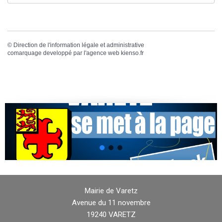
©
Direction de l'information légale et administrative
comarquage developpé par l'
agence web
kienso.fr
Mairie de Varetz
Avenue du 11 novembre
19240 VARETZ