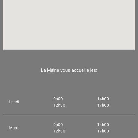
La Mairie vous accueille les:
9h00
14h00
Lundi
12h30
17h00
9h00
14h00
Mardi
12h30
17h00