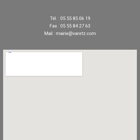
Tél. : 05 55 85 06 19
Fax : 05 55 84 27 63
Mail : mairie@varetz.com