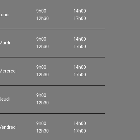
9h00
14h00
Lundi
12h30
17h00
9h00
14h00
Mardi
12h30
17h00
9h00
14h00
Mercredi
12h30
17h00
9h00
Jeudi
12h30
9h00
14h00
Vendredi
12h30
17h00