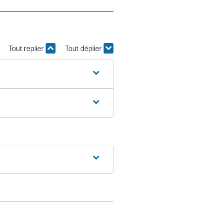
Tout replier
Tout déplier