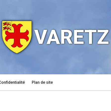
VARETZ
Confidentialité
Plan de site