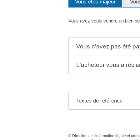
Vous êtes majeur
Vou
Vous avez voulu vendre un bien ou 
Vous n'avez pas été p
L'acheteur vous a récla
Textes de référence
©
Direction de l'information légale et admi