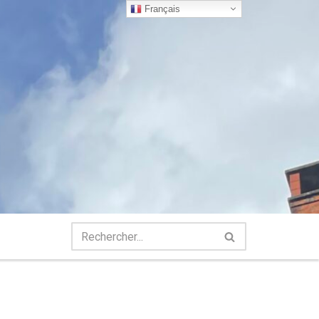
Français