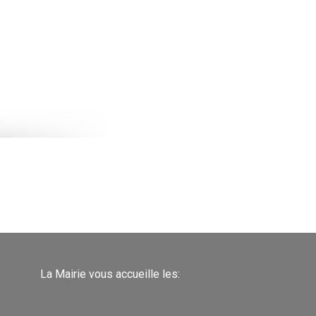
La Mairie vous accueille les: