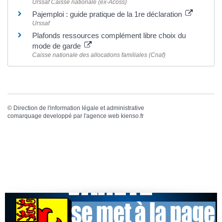
Urssaf Caisse nationale (ex-Acoss)
Pajemploi : guide pratique de la 1re déclaration
Urssaf
Plafonds ressources complément libre choix du
mode de garde
Caisse nationale des allocations familiales (Cnaf)
©
Direction de l'information légale et administrative
comarquage developpé par l'
agence web
kienso.fr