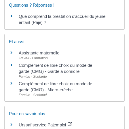
Questions ? Réponses !
Que comprend la prestation d'accueil du jeune
enfant (Paje) ?
Et aussi
Assistante maternelle
Travail - Formation
Complément de libre choix du mode de
garde (CMG) - Garde à domicile
Famille - Scolarité
Complément de libre choix du mode de
garde (CMG) - Micro-crèche
Famille - Scolarité
Pour en savoir plus
Urssaf service Pajemploi