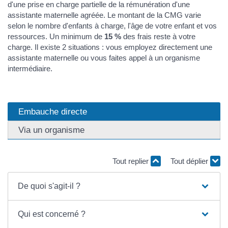
d'une prise en charge partielle de la rémunération d'une
assistante maternelle agréée. Le montant de la CMG varie
selon le nombre d'enfants à charge, l'âge de votre enfant et vos
ressources. Un minimum de
15 %
des frais reste à votre
charge. Il existe 2 situations : vous employez directement une
assistante maternelle ou vous faites appel à un organisme
intermédiaire.
Embauche directe
Via un organisme
Tout replier
Tout déplier
De quoi s'agit-il ?
Qui est concerné ?