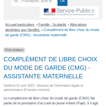
Accueil particuliers
Famille - Scolarité
Allocations
>
>
destinées aux familles
Complément de libre choix du mode
>
de garde (CMG) - Assistante maternelle
Fiche pratique
COMPLÉMENT DE LIBRE CHOIX
DU MODE DE GARDE (CMG) -
ASSISTANTE MATERNELLE
Vérifié le 01 avril 2023 - Direction de l'information légale et
administrative (Première ministre)
Le complément de libre choix du mode de garde (CMG) fait
partie de la prestation d'accueil du jeune enfant (Paje). Il s'agit