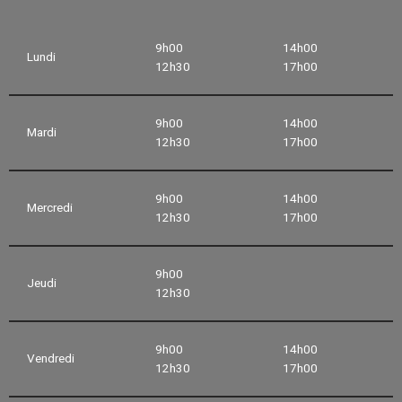
9h00
14h00
Lundi
12h30
17h00
9h00
14h00
Mardi
12h30
17h00
9h00
14h00
Mercredi
12h30
17h00
9h00
Jeudi
12h30
9h00
14h00
Vendredi
12h30
17h00