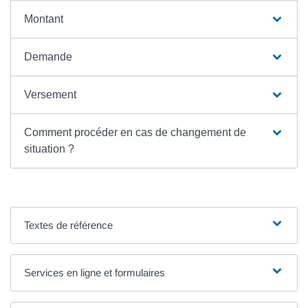
Montant
Demande
Versement
Comment procéder en cas de changement de
situation ?
Textes de référence
Services en ligne et formulaires