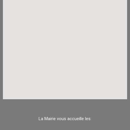
La Mairie vous accueille les: