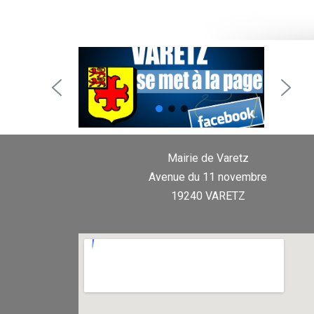
Mairie de Varetz
Avenue du 11 novembre
19240 VARETZ