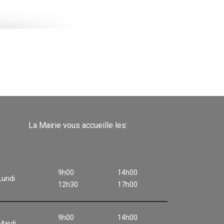
La Mairie vous accueille les:
9h00
14h00
Lundi
12h30
17h00
9h00
14h00
Mardi