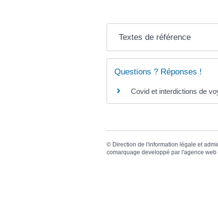
Textes de référence
Questions ? Réponses !
Covid et interdictions de vo
©
Direction de l'information légale et admi
comarquage developpé par l'
agence web