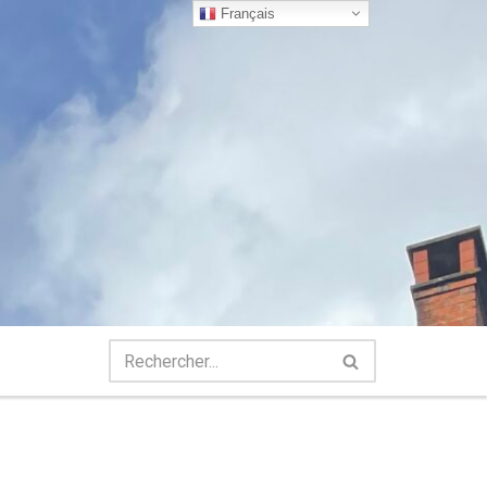
Français