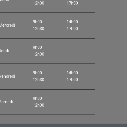
12h30
17h00
9h00
14h00
Mercredi
12h30
17h00
9h00
Jeudi
12h30
9h00
14h00
Vendredi
12h30
17h00
9h00
Samedi
12h30