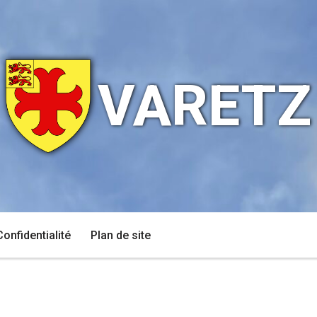
VARETZ
Confidentialité
Plan de site