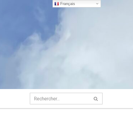
Français