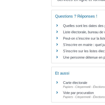
Questions ? Réponses !
Quelles sont les dates des 
Liste électorale, bureau de v
Peut-on s'inscrire sur la li
S'inscrire en mairie : quel ju
S'inscrire sur les listes élec
Une personne détenue en pris
Et aussi
Carte électorale
Papiers - Citoyenneté - Élections
Vote par procuration
Papiers - Citoyenneté - Élections