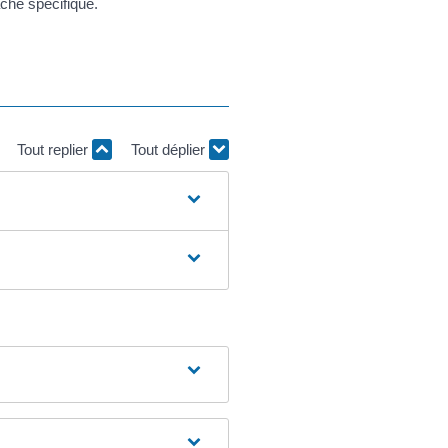
ache spécifique.
Tout replier
Tout déplier