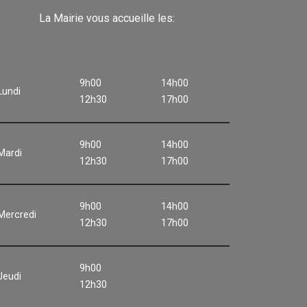
La Mairie vous accueille les:
9h00
14h00
Lundi
12h30
17h00
9h00
14h00
Mardi
12h30
17h00
9h00
14h00
Mercredi
12h30
17h00
9h00
Jeudi
12h30