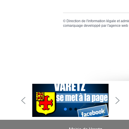
©
Direction de l'information légale et admi
comarquage developpé par l'
agence web