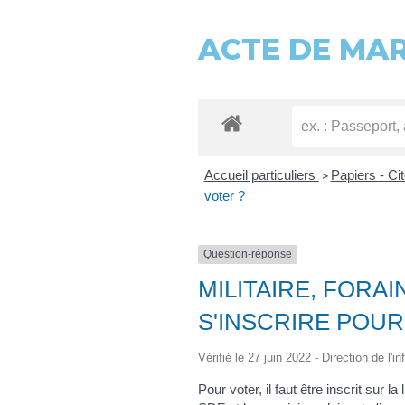
ACTE DE MA
Accueil particuliers
Papiers - Ci
>
voter ?
Question-réponse
MILITAIRE, FORAI
S'INSCRIRE POUR
Vérifié le 27 juin 2022 - Direction de l'
Pour voter, il faut être inscrit sur