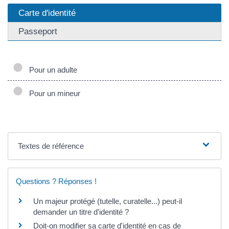
Carte d'identité
Passeport
Pour un adulte
Pour un mineur
Textes de référence
Questions ? Réponses !
Un majeur protégé (tutelle, curatelle...) peut-il
demander un titre d'identité ?
Doit-on modifier sa carte d'identité en cas de