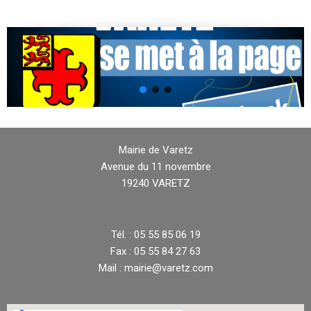
Mairie de Varetz
Avenue du 11 novembre
19240 VARETZ
Tél. : 05 55 85 06 19
Fax : 05 55 84 27 63
Mail : mairie@varetz.com