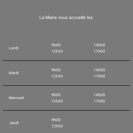
La Mairie vous accueille les:
9h00
14h00
Lundi
12h30
17h00
9h00
14h00
Mardi
12h30
17h00
9h00
14h00
Mercredi
12h30
17h00
9h00
Jeudi
12h30