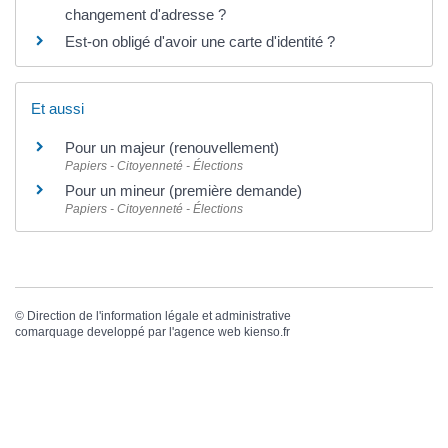
changement d'adresse ?
Est-on obligé d'avoir une carte d'identité ?
Et aussi
Pour un majeur (renouvellement)
Papiers - Citoyenneté - Élections
Pour un mineur (première demande)
Papiers - Citoyenneté - Élections
©
Direction de l'information légale et administrative
comarquage developpé par l'
agence web
kienso.fr