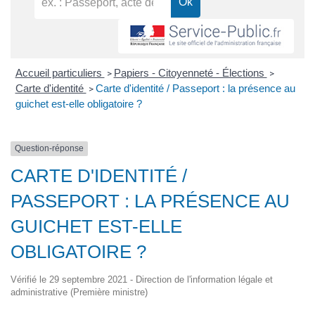
Accueil particuliers
Papiers - Citoyenneté - Élections
>
>
Carte d'identité
Carte d'identité / Passeport : la présence au
>
guichet est-elle obligatoire ?
Question-réponse
CARTE D'IDENTITÉ /
PASSEPORT : LA PRÉSENCE AU
GUICHET EST-ELLE
OBLIGATOIRE ?
Vérifié le 29 septembre 2021 - Direction de l'information légale et
administrative (Première ministre)