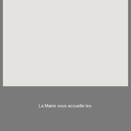
La Mairie vous accueille les: