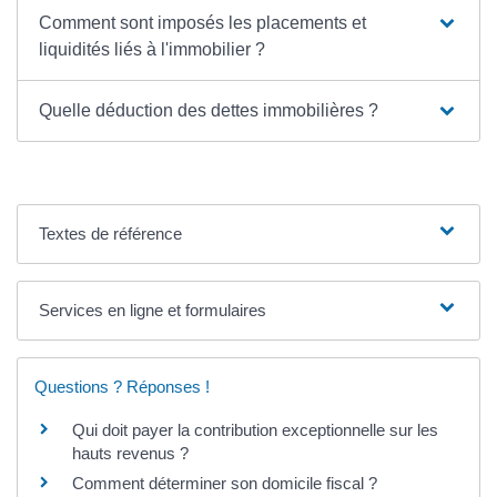
Comment sont imposés les placements et
liquidités liés à l'immobilier ?
Quelle déduction des dettes immobilières ?
Textes de référence
Services en ligne et formulaires
Questions ? Réponses !
Qui doit payer la contribution exceptionnelle sur les
hauts revenus ?
Comment déterminer son domicile fiscal ?