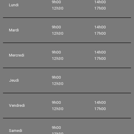
9h00
14h00
Lundi
12h30
17h00
9h00
14h00
Mardi
12h30
17h00
9h00
14h00
Mercredi
12h30
17h00
9h00
Jeudi
12h30
9h00
14h00
Vendredi
12h30
17h00
9h00
Samedi
12h30