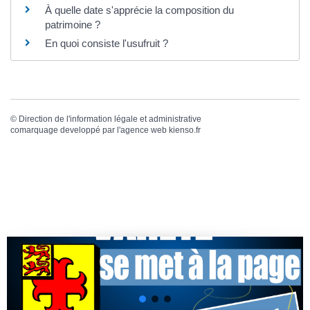
À quelle date s'apprécie la composition du
patrimoine ?
En quoi consiste l'usufruit ?
©
Direction de l'information légale et administrative
comarquage developpé par l'
agence web
kienso.fr