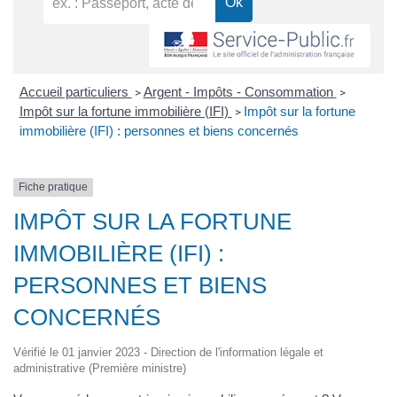
Accueil particuliers
Argent - Impôts - Consommation
>
>
Impôt sur la fortune immobilière (IFI)
Impôt sur la fortune
>
immobilière (IFI) : personnes et biens concernés
Fiche pratique
IMPÔT SUR LA FORTUNE
IMMOBILIÈRE (IFI) :
PERSONNES ET BIENS
CONCERNÉS
Vérifié le 01 janvier 2023 - Direction de l'information légale et
administrative (Première ministre)