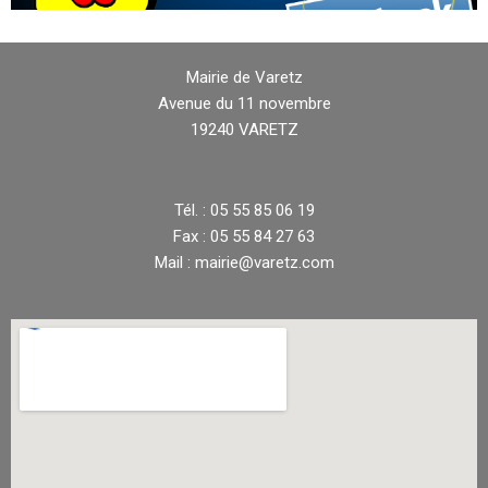
Mairie de Varetz
Avenue du 11 novembre
19240 VARETZ
Tél. : 05 55 85 06 19
Fax : 05 55 84 27 63
Mail : mairie@varetz.com