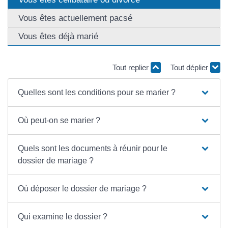
Vous êtes actuellement pacsé
Vous êtes déjà marié
Tout replier
Tout déplier
Quelles sont les conditions pour se marier ?
Où peut-on se marier ?
Quels sont les documents à réunir pour le
dossier de mariage ?
Où déposer le dossier de mariage ?
Qui examine le dossier ?