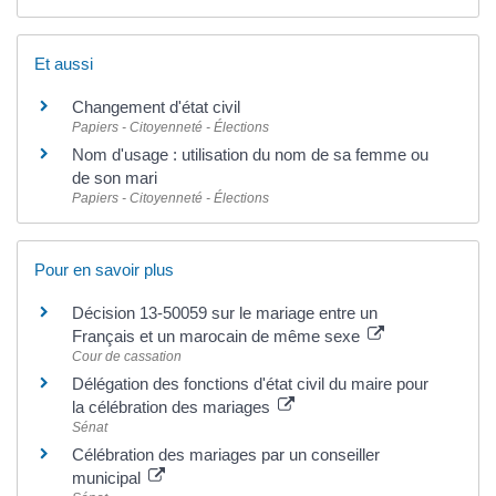
Et aussi
Changement d'état civil
Papiers - Citoyenneté - Élections
Nom d'usage : utilisation du nom de sa femme ou
de son mari
Papiers - Citoyenneté - Élections
Pour en savoir plus
Décision 13-50059 sur le mariage entre un
Français et un marocain de même sexe
Cour de cassation
Délégation des fonctions d'état civil du maire pour
la célébration des mariages
Sénat
Célébration des mariages par un conseiller
municipal