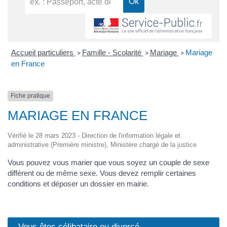
Accueil particuliers
Famille - Scolarité
Mariage
Mariage
>
>
>
en France
Fiche pratique
MARIAGE EN FRANCE
Vérifié le 28 mars 2023 - Direction de l'information légale et
administrative (Première ministre), Ministère chargé de la justice
Vous pouvez vous marier que vous soyez un couple de sexe
différent ou de même sexe. Vous devez remplir certaines
conditions et déposer un dossier en mairie.
Vous êtes célibataire ou divorcé