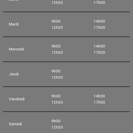
12h30
17h00
9h00
14h00
Mardi
12h30
17h00
9h00
14h00
Mercredi
12h30
17h00
9h00
Jeudi
12h30
9h00
14h00
Vendredi
12h30
17h00
9h00
Samedi
12h30