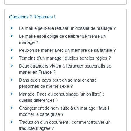
Questions ? Réponses !
La mairie peut-elle refuser un dossier de mariage ?
Le maire est-il obligé de célébrer lui-même un
mariage ?
Peut-on se marier avec un membre de sa famille ?
Témoins d'un mariage : quelles sont les règles ?
Deux étrangers vivant à l'étranger peuvent-ils se
marier en France ?
Dans quels pays peut-on se marier entre
personnes de même sexe ?
Mariage, Pacs ou concubinage (union libre) :
quelles différences ?
Changement de nom suite à un mariage : faut-il
modifier la carte grise ?
Traduction d'un document : comment trouver un
traducteur agréé ?