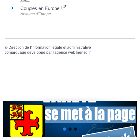
Sénat
Couples en Europe
Notaires d'Europe
©
Direction de l'information légale et administrative
comarquage developpé par l'
agence web
kienso.fr