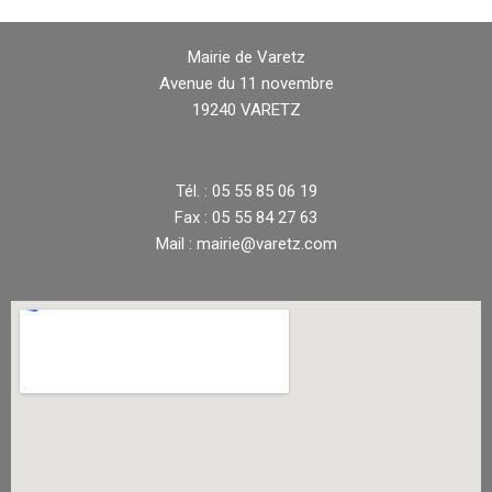
Mairie de Varetz
Avenue du 11 novembre
19240 VARETZ
Tél. : 05 55 85 06 19
Fax : 05 55 84 27 63
Mail : mairie@varetz.com