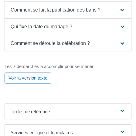
Comment se fait la publication des bans ?
Qui fixe la date du mariage ?
Comment se déroule la célébration ?
Les 7 démarches à accomplir pour se marier
Voir la version texte
Textes de référence
Services en ligne et formulaires