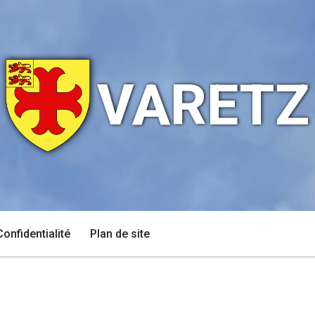
VARETZ
Confidentialité
Plan de site