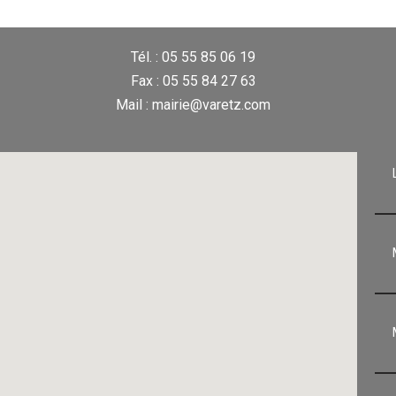
Tél. : 05 55 85 06 19
Fax : 05 55 84 27 63
Mail : mairie@varetz.com