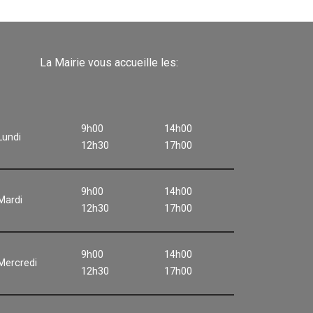
La Mairie vous accueille les:
9h00
14h00
Lundi
12h30
17h00
9h00
14h00
Mardi
12h30
17h00
9h00
14h00
Mercredi
12h30
17h00