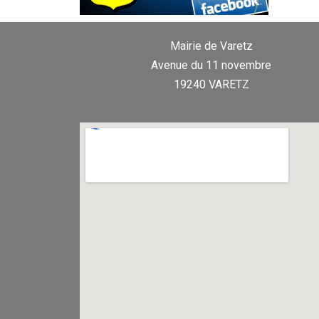
Mairie de Varetz
Avenue du 11 novembre
19240 VARETZ