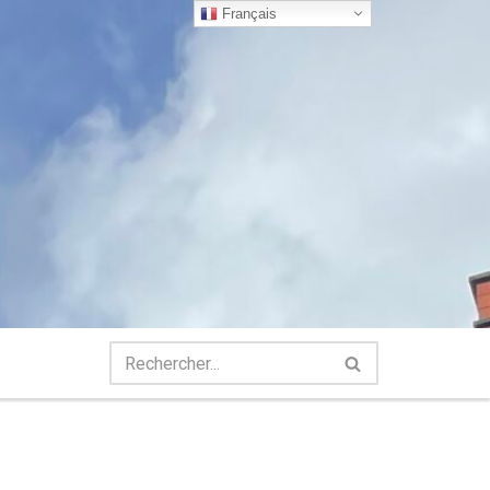
Français