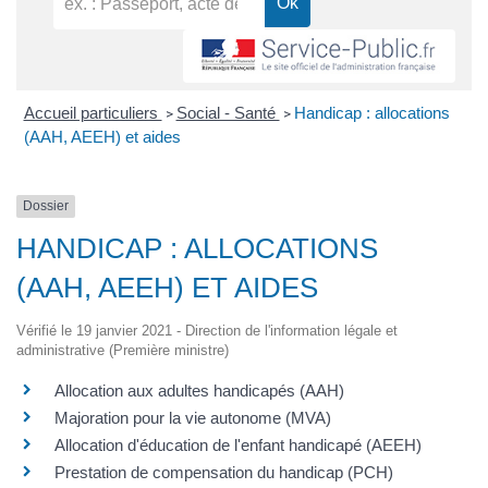
Accueil particuliers
Social - Santé
Handicap : allocations
>
>
(AAH, AEEH) et aides
Dossier
HANDICAP : ALLOCATIONS
(AAH, AEEH) ET AIDES
Vérifié le 19 janvier 2021 - Direction de l'information légale et
administrative (Première ministre)
Allocation aux adultes handicapés (AAH)
Majoration pour la vie autonome (MVA)
Allocation d'éducation de l'enfant handicapé (AEEH)
Prestation de compensation du handicap (PCH)