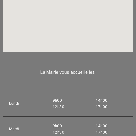
La Mairie vous accueille les:
9h00
14h00
Lundi
12h30
17h00
9h00
14h00
Mardi
12h30
17h00