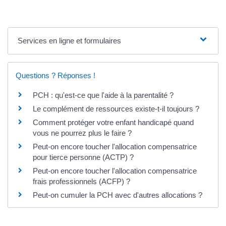
Services en ligne et formulaires
Questions ? Réponses !
PCH : qu'est-ce que l'aide à la parentalité ?
Le complément de ressources existe-t-il toujours ?
Comment protéger votre enfant handicapé quand
vous ne pourrez plus le faire ?
Peut-on encore toucher l'allocation compensatrice
pour tierce personne (ACTP) ?
Peut-on encore toucher l'allocation compensatrice
frais professionnels (ACFP) ?
Peut-on cumuler la PCH avec d'autres allocations ?