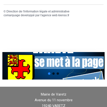
©
Direction de l'information légale et administrative
comarquage developpé par l'
agence web
kienso.fr
Mairie de Varetz
Avenue du 11 novembre
19240 VARETZ