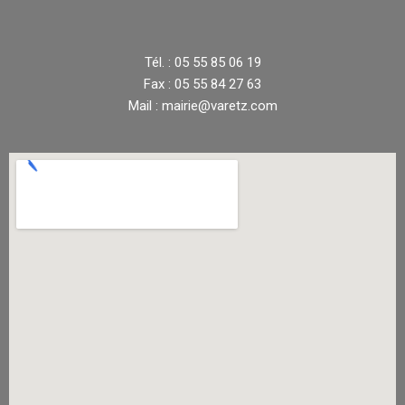
Tél. : 05 55 85 06 19
Fax : 05 55 84 27 63
Mail : mairie@varetz.com