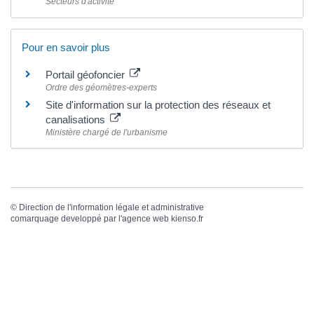
Secteurs d'activité
Pour en savoir plus
Portail géofoncier
Ordre des géomètres-experts
Site d'information sur la protection des réseaux et
canalisations
Ministère chargé de l'urbanisme
©
Direction de l'information légale et administrative
comarquage developpé par l'
agence web
kienso.fr