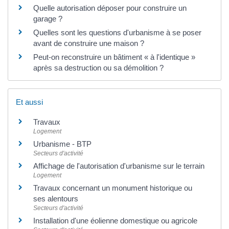
Quelle autorisation déposer pour construire un
garage ?
Quelles sont les questions d'urbanisme à se poser
avant de construire une maison ?
Peut-on reconstruire un bâtiment « à l'identique »
après sa destruction ou sa démolition ?
Et aussi
Travaux
Logement
Urbanisme - BTP
Secteurs d'activité
Affichage de l'autorisation d'urbanisme sur le terrain
Logement
Travaux concernant un monument historique ou
ses alentours
Secteurs d'activité
Installation d'une éolienne domestique ou agricole