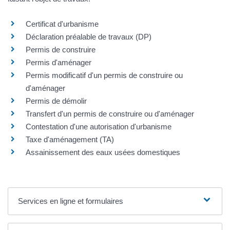
Certificat d'urbanisme
Déclaration préalable de travaux (DP)
Permis de construire
Permis d'aménager
Permis modificatif d'un permis de construire ou
d'aménager
Permis de démolir
Transfert d'un permis de construire ou d'aménager
Contestation d'une autorisation d'urbanisme
Taxe d'aménagement (TA)
Assainissement des eaux usées domestiques
Services en ligne et formulaires