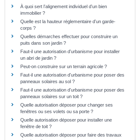
À quoi sert l'alignement individuel d'un bien
immobilier ?
Quelle est la hauteur réglementaire d'un garde-
corps ?
Quelles démarches effectuer pour construire un
puits dans son jardin ?
Faut-il une autorisation d'urbanisme pour installer
un abri de jardin ?
Peut-on construire sur un terrain agricole ?
Faut-il une autorisation d'urbanisme pour poser des
panneaux solaires au sol ?
Faut-il une autorisation d'urbanisme pour poser des
panneaux solaires sur un toit ?
Quelle autorisation déposer pour changer ses
fenêtres ou ses volets ou sa porte ?
Quelle autorisation déposer pour installer une
fenêtre de toit ?
Quelle autorisation déposer pour faire des travaux