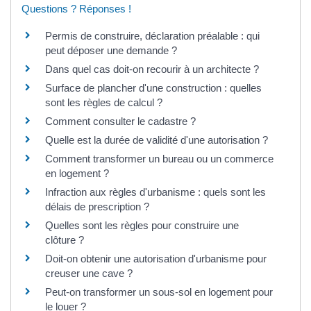
Questions ? Réponses !
Permis de construire, déclaration préalable : qui
peut déposer une demande ?
Dans quel cas doit-on recourir à un architecte ?
Surface de plancher d'une construction : quelles
sont les règles de calcul ?
Comment consulter le cadastre ?
Quelle est la durée de validité d'une autorisation ?
Comment transformer un bureau ou un commerce
en logement ?
Infraction aux règles d'urbanisme : quels sont les
délais de prescription ?
Quelles sont les règles pour construire une
clôture ?
Doit-on obtenir une autorisation d'urbanisme pour
creuser une cave ?
Peut-on transformer un sous-sol en logement pour
le louer ?