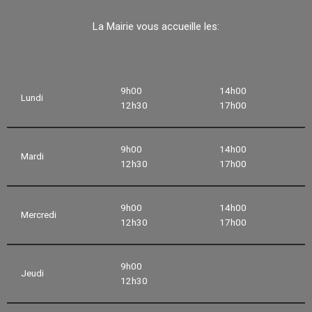
La Mairie vous accueille les:
9h00
14h00
Lundi
12h30
17h00
9h00
14h00
Mardi
12h30
17h00
9h00
14h00
Mercredi
12h30
17h00
9h00
Jeudi
12h30