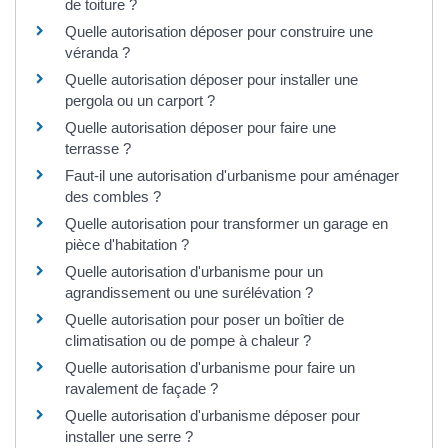
de toiture ?
Quelle autorisation déposer pour construire une
véranda ?
Quelle autorisation déposer pour installer une
pergola ou un carport ?
Quelle autorisation déposer pour faire une
terrasse ?
Faut-il une autorisation d'urbanisme pour aménager
des combles ?
Quelle autorisation pour transformer un garage en
pièce d'habitation ?
Quelle autorisation d'urbanisme pour un
agrandissement ou une surélévation ?
Quelle autorisation pour poser un boîtier de
climatisation ou de pompe à chaleur ?
Quelle autorisation d'urbanisme pour faire un
ravalement de façade ?
Quelle autorisation d'urbanisme déposer pour
installer une serre ?