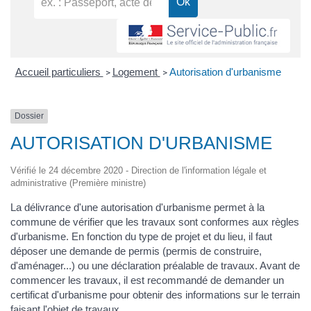
Accueil particuliers
Logement
Autorisation d'urbanisme
>
>
Dossier
AUTORISATION D'URBANISME
Vérifié le 24 décembre 2020 - Direction de l'information légale et
administrative (Première ministre)
La délivrance d'une autorisation d'urbanisme permet à la
commune de vérifier que les travaux sont conformes aux règles
d'urbanisme. En fonction du type de projet et du lieu, il faut
déposer une demande de permis (permis de construire,
d'aménager...) ou une déclaration préalable de travaux. Avant de
commencer les travaux, il est recommandé de demander un
certificat d'urbanisme pour obtenir des informations sur le terrain
faisant l'objet de travaux.