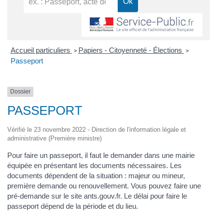
Accueil particuliers
Papiers - Citoyenneté - Élections
>
>
Passeport
Dossier
PASSEPORT
Vérifié le 23 novembre 2022 - Direction de l'information légale et
administrative (Première ministre)
Pour faire un passeport, il faut le demander dans une mairie
équipée en présentant les documents nécessaires. Les
documents dépendent de la situation : majeur ou mineur,
première demande ou renouvellement. Vous pouvez faire une
pré-demande sur le site ants.gouv.fr. Le délai pour faire le
passeport dépend de la période et du lieu.