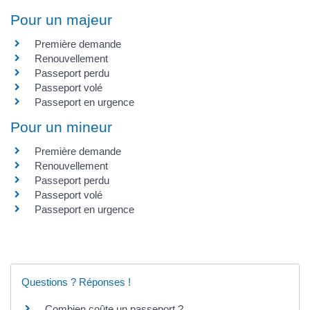
Pour un majeur
Première demande
Renouvellement
Passeport perdu
Passeport volé
Passeport en urgence
Pour un mineur
Première demande
Renouvellement
Passeport perdu
Passeport volé
Passeport en urgence
Questions ? Réponses !
Combien coûte un passeport ?