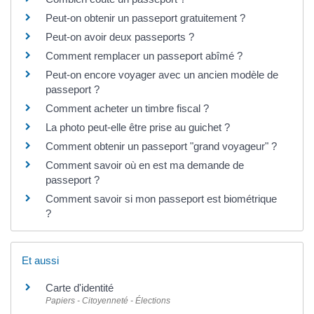
Peut-on obtenir un passeport gratuitement ?
Peut-on avoir deux passeports ?
Comment remplacer un passeport abîmé ?
Peut-on encore voyager avec un ancien modèle de
passeport ?
Comment acheter un timbre fiscal ?
La photo peut-elle être prise au guichet ?
Comment obtenir un passeport "grand voyageur" ?
Comment savoir où en est ma demande de
passeport ?
Comment savoir si mon passeport est biométrique
?
Et aussi
Carte d'identité
Papiers - Citoyenneté - Élections