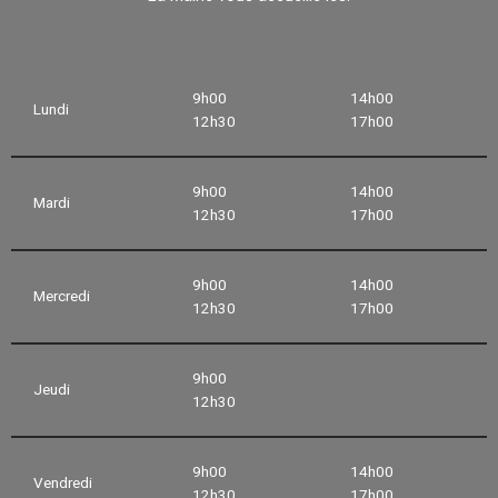
9h00
14h00
Lundi
12h30
17h00
9h00
14h00
Mardi
12h30
17h00
9h00
14h00
Mercredi
12h30
17h00
9h00
Jeudi
12h30
9h00
14h00
Vendredi
12h30
17h00