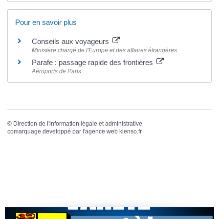
Pour en savoir plus
Conseils aux voyageurs
Ministère chargé de l'Europe et des affaires étrangères
Parafe : passage rapide des frontières
Aéroports de Paris
©
Direction de l'information légale et administrative
comarquage developpé par l'
agence web
kienso.fr