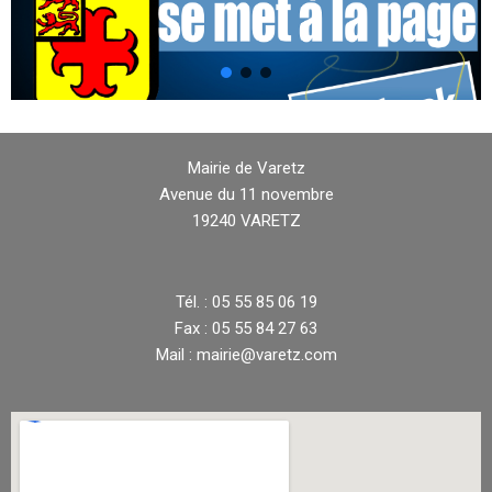
Mairie de Varetz
Avenue du 11 novembre
19240 VARETZ
Tél. : 05 55 85 06 19
Fax : 05 55 84 27 63
Mail : mairie@varetz.com