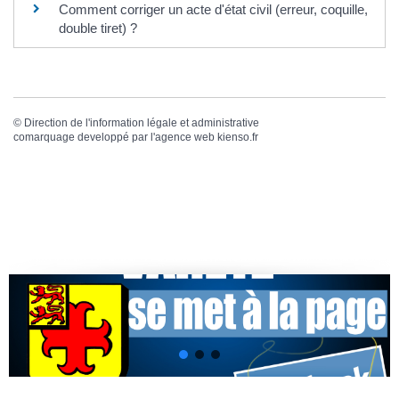
Comment corriger un acte d'état civil (erreur, coquille,
double tiret) ?
©
Direction de l'information légale et administrative
comarquage developpé par l'
agence web
kienso.fr