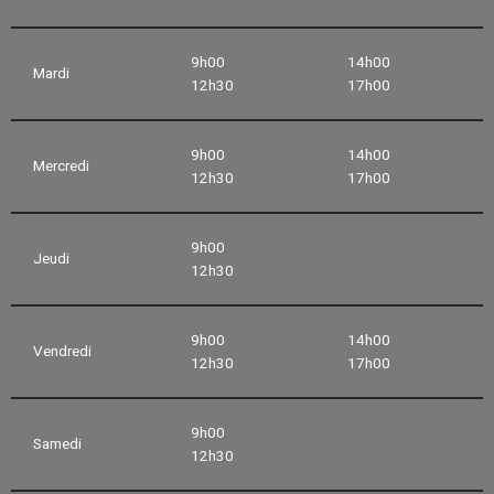
9h00
14h00
Mardi
12h30
17h00
9h00
14h00
Mercredi
12h30
17h00
9h00
Jeudi
12h30
9h00
14h00
Vendredi
12h30
17h00
9h00
Samedi
12h30