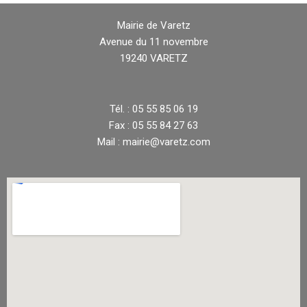
Mairie de Varetz
Avenue du 11 novembre
19240 VARETZ
Tél. : 05 55 85 06 19
Fax : 05 55 84 27 63
Mail : mairie@varetz.com