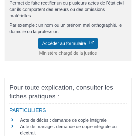
Permet de faire rectifier un ou plusieurs actes de l'état civil
car ils comportent des erreurs ou des omissions
matérielles.
Par exemple : un nom ou un prénom mal orthographié, le
domicile ou la profession.
Accéder au formulaire
Ministère chargé de la justice
Pour toute explication, consulter les
fiches pratiques :
PARTICULIERS
Acte de décès : demande de copie intégrale
Acte de mariage : demande de copie intégrale ou
d'extrait