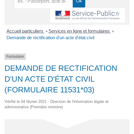
Accueil particuliers
Services en ligne et formulaires
>
>
Demande de rectification d'un acte d'état civil
Formulaire
DEMANDE DE RECTIFICATION
D'UN ACTE D'ÉTAT CIVIL
(FORMULAIRE 11531*03)
Vérifié le 04 février 2021 - Direction de l'information légale et
administrative (Première ministre)