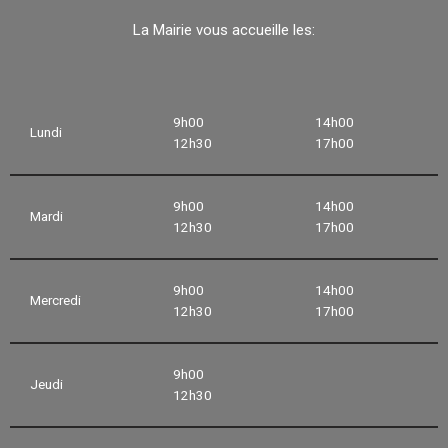
La Mairie vous accueille les:
9h00
14h00
Lundi
12h30
17h00
9h00
14h00
Mardi
12h30
17h00
9h00
14h00
Mercredi
12h30
17h00
9h00
Jeudi
12h30