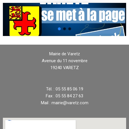
Mairie de Varetz
Avenue du 11 novembre
19240 VARETZ
Tél. : 05 55 85 06 19
Fax : 05 55 84 27 63
Mail : mairie@varetz.com