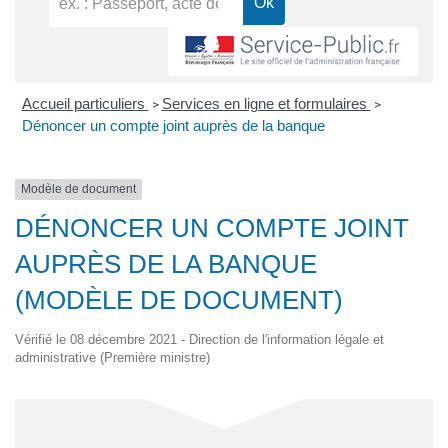
Accueil particuliers
Services en ligne et formulaires
>
>
Dénoncer un compte joint auprès de la banque
Modèle de document
DÉNONCER UN COMPTE JOINT
AUPRÈS DE LA BANQUE
(MODÈLE DE DOCUMENT)
Vérifié le 08 décembre 2021 - Direction de l'information légale et
administrative (Première ministre)