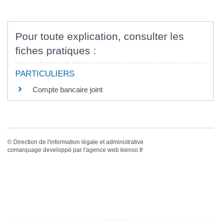
Pour toute explication, consulter les
fiches pratiques :
PARTICULIERS
Compte bancaire joint
©
Direction de l'information légale et administrative
comarquage developpé par l'
agence web
kienso.fr