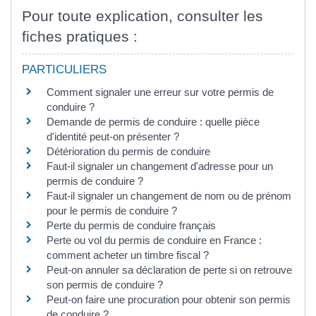
Pour toute explication, consulter les
fiches pratiques :
PARTICULIERS
Comment signaler une erreur sur votre permis de
conduire ?
Demande de permis de conduire : quelle pièce
d'identité peut-on présenter ?
Détérioration du permis de conduire
Faut-il signaler un changement d'adresse pour un
permis de conduire ?
Faut-il signaler un changement de nom ou de prénom
pour le permis de conduire ?
Perte du permis de conduire français
Perte ou vol du permis de conduire en France :
comment acheter un timbre fiscal ?
Peut-on annuler sa déclaration de perte si on retrouve
son permis de conduire ?
Peut-on faire une procuration pour obtenir son permis
de conduire ?