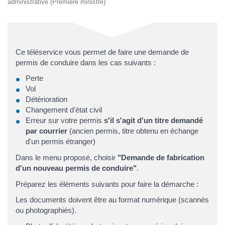
administrative (Première ministre)
Ce téléservice vous permet de faire une demande de
permis de conduire dans les cas suivants :
Perte
Vol
Détérioration
Changement d'état civil
Erreur sur votre permis
s'il s'agit d'un titre demandé
par courrier
(ancien permis, titre obtenu en échange
d'un permis étranger)
Dans le menu proposé, choisir
"Demande de fabrication
d'un nouveau permis de conduire"
.
Préparez les éléments suivants pour faire la démarche :
Les documents doivent être au format numérique (scannés
ou photographiés).