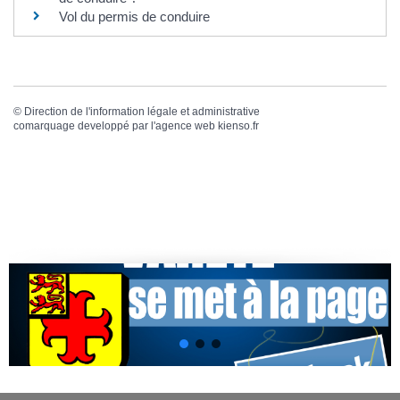
Vol du permis de conduire
©
Direction de l'information légale et administrative
comarquage developpé par l'
agence web
kienso.fr