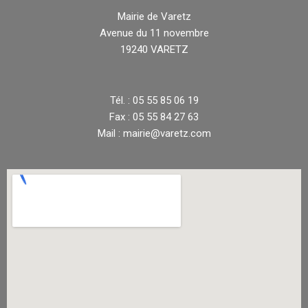
Mairie de Varetz
Avenue du 11 novembre
19240 VARETZ
Tél. : 05 55 85 06 19
Fax : 05 55 84 27 63
Mail : mairie@varetz.com