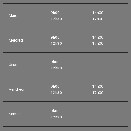
9h00
14h00
Mardi
12h30
17h00
9h00
14h00
Mercredi
12h30
17h00
9h00
Jeudi
12h30
9h00
14h00
Vendredi
12h30
17h00
9h00
Samedi
12h30