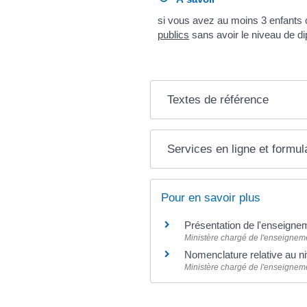
si vous avez au moins 3 enfants 
publics
sans avoir le niveau de 
Textes de référence
Services en ligne et formul
Pour en savoir plus
Présentation de l'enseigne
Ministère chargé de l'enseigneme
Nomenclature relative au n
Ministère chargé de l'enseigneme