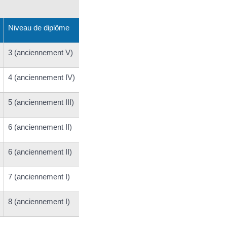
Niveau de diplôme
3 (anciennement V)
4 (anciennement IV)
5 (anciennement III)
6 (anciennement II)
6 (anciennement II)
7 (anciennement I)
8 (anciennement I)