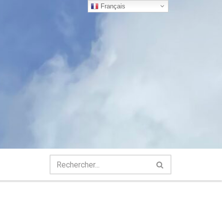
Français