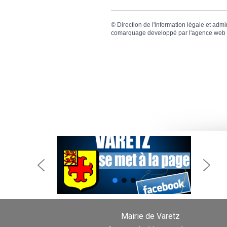
©
Direction de l'information légale et admi
comarquage developpé par l'
agence web
Mairie de Varetz