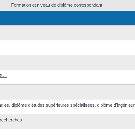
Formation et niveau de diplôme correspondant
BUT
dies, diplôme d'études supérieures spécialisées, diplôme d'ingénieur
s recherches