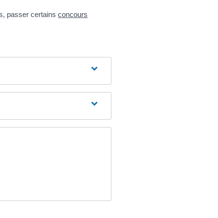
s, passer certains
concours