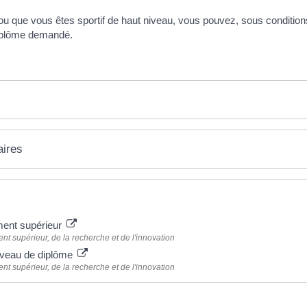
ou que vous êtes sportif de haut niveau, vous pouvez, sous condition
diplôme demandé.
aires
ment supérieur
nt supérieur, de la recherche et de l'innovation
iveau de diplôme
nt supérieur, de la recherche et de l'innovation