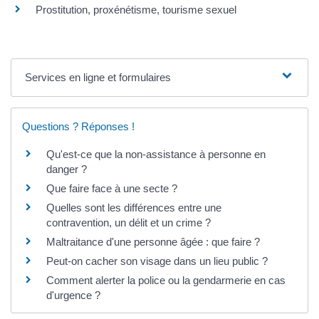
Prostitution, proxénétisme, tourisme sexuel
Services en ligne et formulaires
Questions ? Réponses !
Qu'est-ce que la non-assistance à personne en
danger ?
Que faire face à une secte ?
Quelles sont les différences entre une
contravention, un délit et un crime ?
Maltraitance d'une personne âgée : que faire ?
Peut-on cacher son visage dans un lieu public ?
Comment alerter la police ou la gendarmerie en cas
d'urgence ?