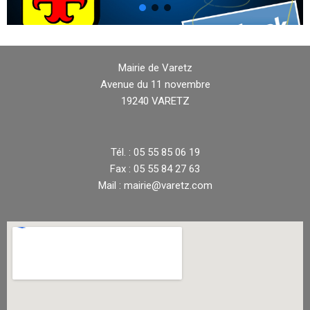
Mairie de Varetz
Avenue du 11 novembre
19240 VARETZ
Tél. : 05 55 85 06 19
Fax : 05 55 84 27 63
Mail : mairie@varetz.com