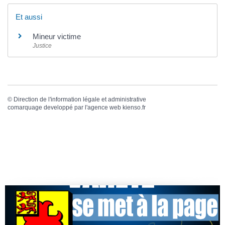
Et aussi
Mineur victime
Justice
©
Direction de l'information légale et administrative
comarquage developpé par l'
agence web
kienso.fr