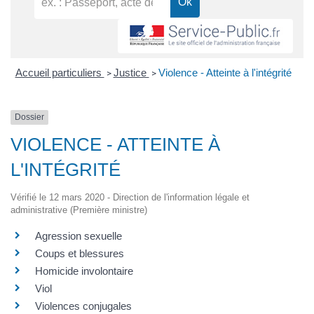
Accueil particuliers
Justice
Violence - Atteinte à l'intégrité
>
>
Dossier
VIOLENCE - ATTEINTE À
L'INTÉGRITÉ
Vérifié le 12 mars 2020 - Direction de l'information légale et
administrative (Première ministre)
Agression sexuelle
Coups et blessures
Homicide involontaire
Viol
Violences conjugales