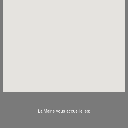
La Mairie vous accueille les: