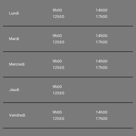
9h00
14h00
Lundi
12h30
17h00
9h00
14h00
Mardi
12h30
17h00
9h00
14h00
Mercredi
12h30
17h00
9h00
Jeudi
12h30
9h00
14h00
Vendredi
12h30
17h00