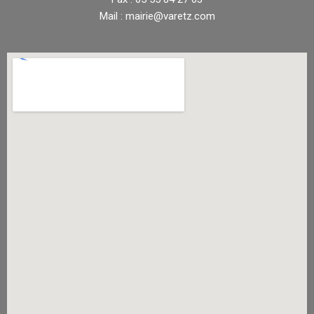
Mail : mairie@varetz.com