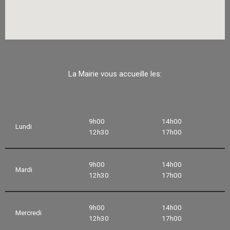
La Mairie vous accueille les:
9h00
14h00
Lundi
12h30
17h00
9h00
14h00
Mardi
12h30
17h00
9h00
14h00
Mercredi
12h30
17h00