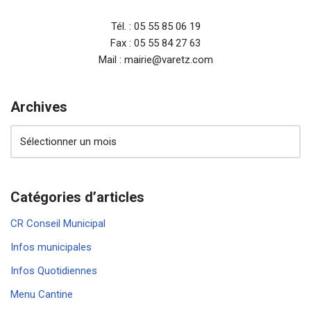
Tél. : 05 55 85 06 19
Fax : 05 55 84 27 63
Mail : mairie@varetz.com
Archives
Catégories d’articles
CR Conseil Municipal
Infos municipales
Infos Quotidiennes
Menu Cantine