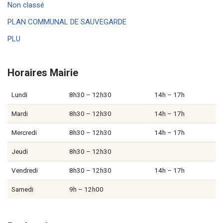
Non classé
PLAN COMMUNAL DE SAUVEGARDE
PLU
Horaires Mairie
Lundi
8h30 – 12h30
14h – 17h
Mardi
8h30 – 12h30
14h – 17h
Mercredi
8h30 – 12h30
14h – 17h
Jeudi
8h30 – 12h30
Vendredi
8h30 – 12h30
14h – 17h
Samedi
9h – 12h00