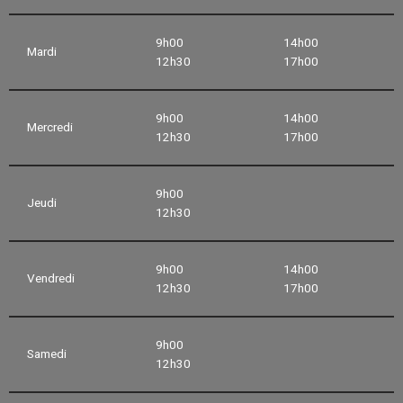
9h00
14h00
Mardi
12h30
17h00
9h00
14h00
Mercredi
12h30
17h00
9h00
Jeudi
12h30
9h00
14h00
Vendredi
12h30
17h00
9h00
Samedi
12h30