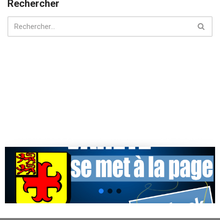
Rechercher