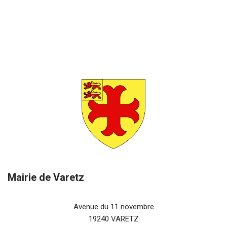
Mairie de Varetz
Avenue du 11 novembre
19240 VARETZ