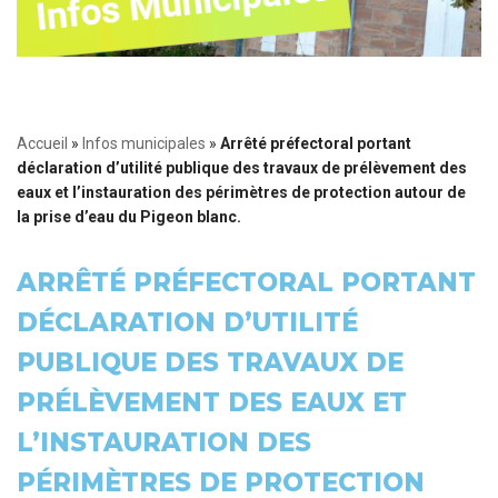
Accueil
»
Infos municipales
»
Arrêté préfectoral portant
déclaration d’utilité publique des travaux de prélèvement des
eaux et l’instauration des périmètres de protection autour de
la prise d’eau du Pigeon blanc.
ARRÊTÉ PRÉFECTORAL PORTANT
DÉCLARATION D’UTILITÉ
PUBLIQUE DES TRAVAUX DE
PRÉLÈVEMENT DES EAUX ET
L’INSTAURATION DES
PÉRIMÈTRES DE PROTECTION