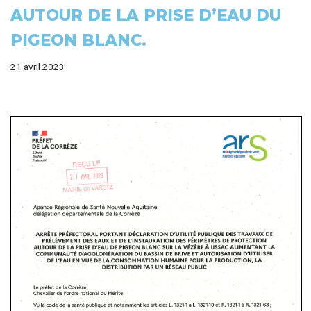
AUTOUR DE LA PRISE D’EAU DU
PIGEON BLANC.
21 avril 2023