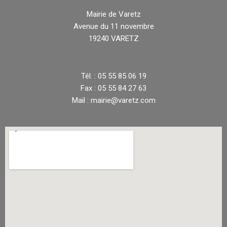
Mairie de Varetz
Avenue du 11 novembre
19240 VARETZ
Tél. : 05 55 85 06 19
Fax : 05 55 84 27 63
Mail : mairie@varetz.com