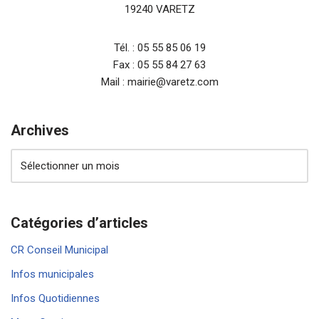
19240 VARETZ
Tél. : 05 55 85 06 19
Fax : 05 55 84 27 63
Mail : mairie@varetz.com
Archives
Catégories d’articles
CR Conseil Municipal
Infos municipales
Infos Quotidiennes