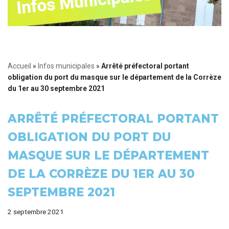
Accueil
»
Infos municipales
»
Arrêté préfectoral portant
obligation du port du masque sur le département de la Corrèze
du 1er au 30 septembre 2021
ARRÊTÉ PRÉFECTORAL PORTANT
OBLIGATION DU PORT DU
MASQUE SUR LE DÉPARTEMENT
DE LA CORRÈZE DU 1ER AU 30
SEPTEMBRE 2021
2 septembre 2021