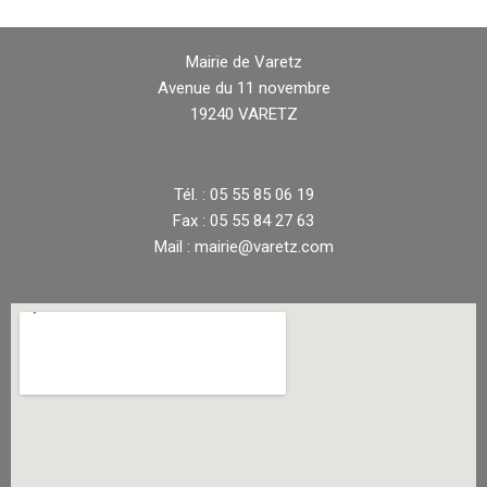
Mairie de Varetz
Avenue du 11 novembre
19240 VARETZ
Tél. : 05 55 85 06 19
Fax : 05 55 84 27 63
Mail : mairie@varetz.com