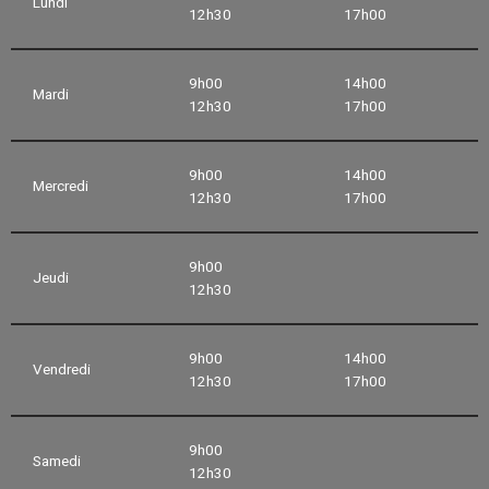
Lundi
12h30
17h00
9h00
14h00
Mardi
12h30
17h00
9h00
14h00
Mercredi
12h30
17h00
9h00
Jeudi
12h30
9h00
14h00
Vendredi
12h30
17h00
9h00
Samedi
12h30