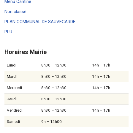
Menu Cantine
Non classé
PLAN COMMUNAL DE SAUVEGARDE
PLU
Horaires Mairie
Lundi
8h30 – 12h30
14h – 17h
Mardi
8h30 – 12h30
14h – 17h
Mercredi
8h30 – 12h30
14h – 17h
Jeudi
8h30 – 12h30
Vendredi
8h30 – 12h30
14h – 17h
Samedi
9h – 12h00