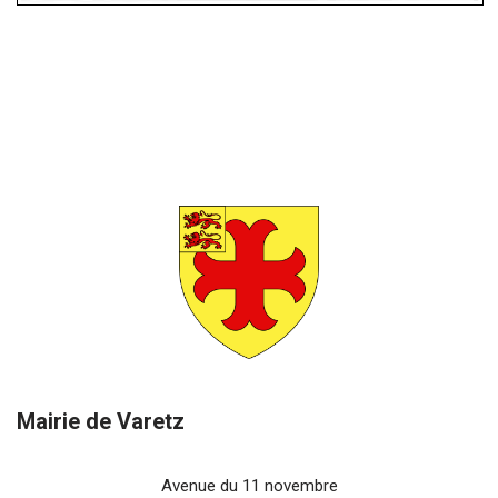
Mairie de Varetz
Avenue du 11 novembre