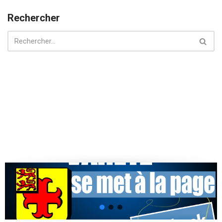
Rechercher