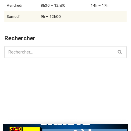
Vendredi
8h30 – 12h30
14h – 17h
Samedi
9h – 12h00
Rechercher