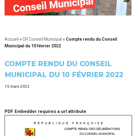
Accueil
»
CR Conseil Municipal
»
Compte rendu du Conseil
Municipal du 10 février 2022
COMPTE RENDU DU CONSEIL
MUNICIPAL DU 10 FÉVRIER 2022
15 mars 2022
PDF Embedder requires a url attribute