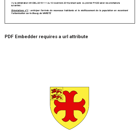
PDF Embedder requires a url attribute