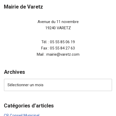
Mairie de Varetz
Avenue du 11 novembre
19240 VARETZ
Tél. : 05 55 85 06 19
Fax : 05 55 84 27 63
Mail : mairie@varetz.com
Archives
Catégories d’articles
CR Conseil Municipal