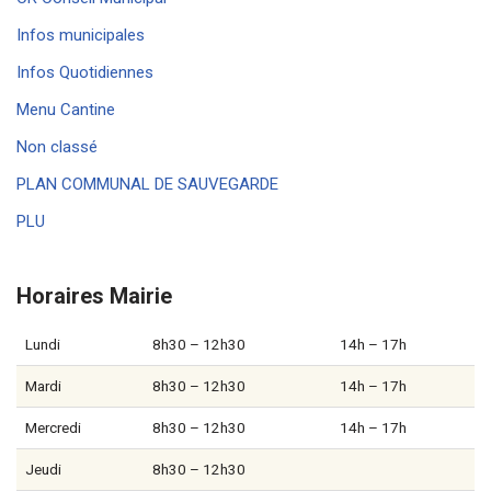
Infos municipales
Infos Quotidiennes
Menu Cantine
Non classé
PLAN COMMUNAL DE SAUVEGARDE
PLU
Horaires Mairie
Lundi
8h30 – 12h30
14h – 17h
Mardi
8h30 – 12h30
14h – 17h
Mercredi
8h30 – 12h30
14h – 17h
Jeudi
8h30 – 12h30