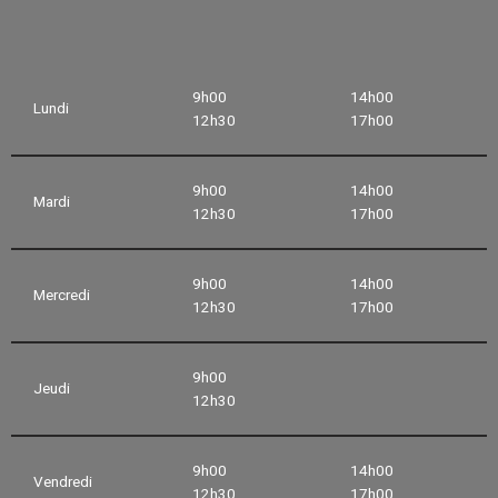
9h00
14h00
Lundi
12h30
17h00
9h00
14h00
Mardi
12h30
17h00
9h00
14h00
Mercredi
12h30
17h00
9h00
Jeudi
12h30
9h00
14h00
Vendredi
12h30
17h00