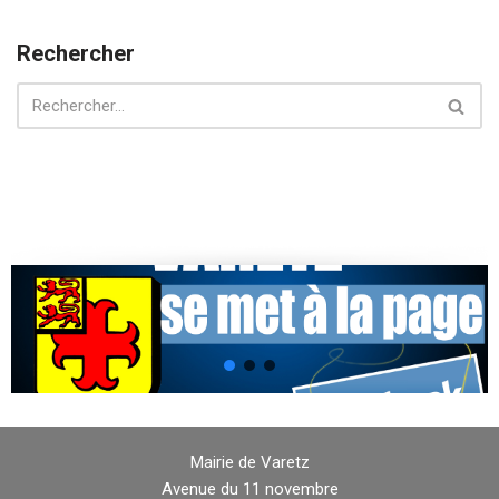
Rechercher
Mairie de Varetz
Avenue du 11 novembre