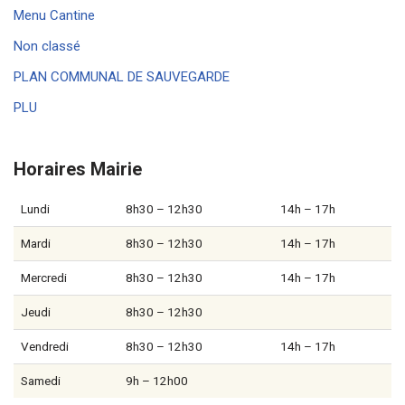
Menu Cantine
Non classé
PLAN COMMUNAL DE SAUVEGARDE
PLU
Horaires Mairie
Lundi
8h30 – 12h30
14h – 17h
Mardi
8h30 – 12h30
14h – 17h
Mercredi
8h30 – 12h30
14h – 17h
Jeudi
8h30 – 12h30
Vendredi
8h30 – 12h30
14h – 17h
Samedi
9h – 12h00