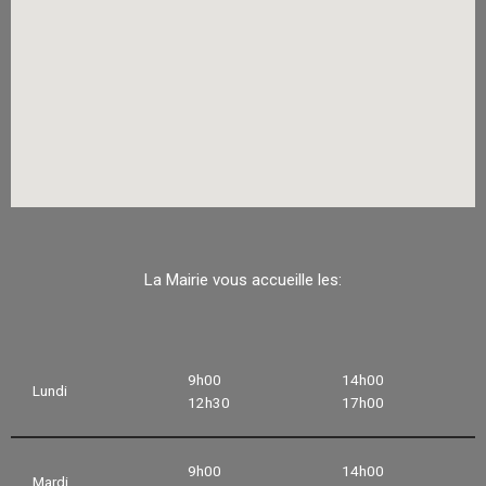
La Mairie vous accueille les:
9h00
14h00
Lundi
12h30
17h00
9h00
14h00
Mardi