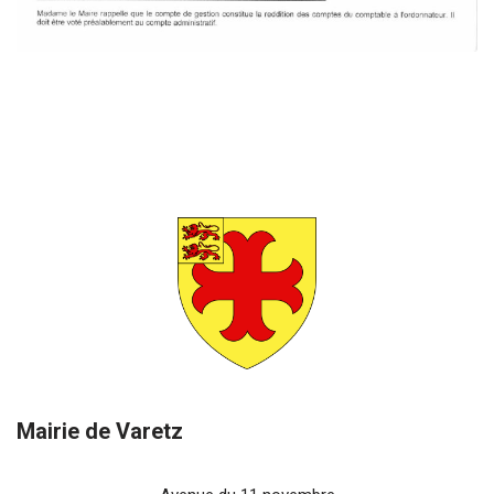
Mairie de Varetz