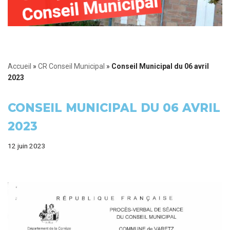
Accueil
»
CR Conseil Municipal
»
Conseil Municipal du 06 avril
2023
CONSEIL MUNICIPAL DU 06 AVRIL
2023
12 juin 2023