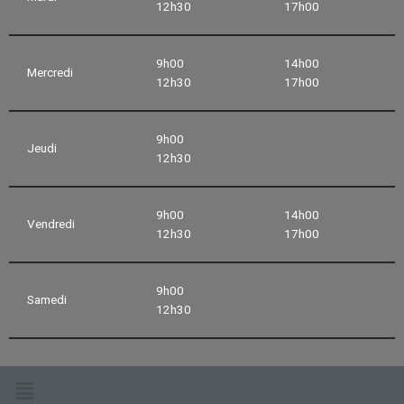
12h30
17h00
9h00
14h00
Mercredi
12h30
17h00
9h00
Jeudi
12h30
9h00
14h00
Vendredi
12h30
17h00
9h00
Samedi
12h30