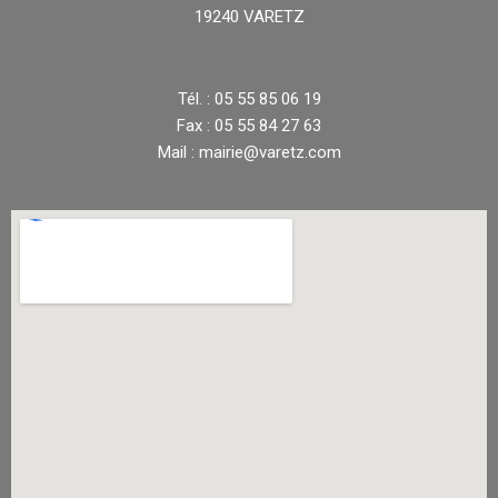
19240 VARETZ
Tél. : 05 55 85 06 19
Fax : 05 55 84 27 63
Mail : mairie@varetz.com