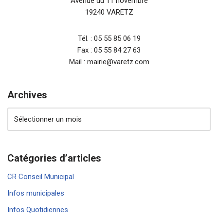
Avenue du 11 novembre
19240 VARETZ
Tél. : 05 55 85 06 19
Fax : 05 55 84 27 63
Mail : mairie@varetz.com
Archives
Catégories d’articles
CR Conseil Municipal
Infos municipales
Infos Quotidiennes