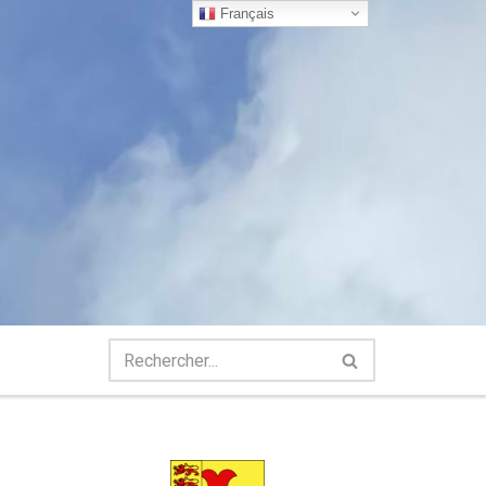
Français