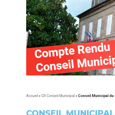
Accueil
»
CR Conseil Municipal
»
Conseil Municipal du
CONSEIL MUNICIPAL