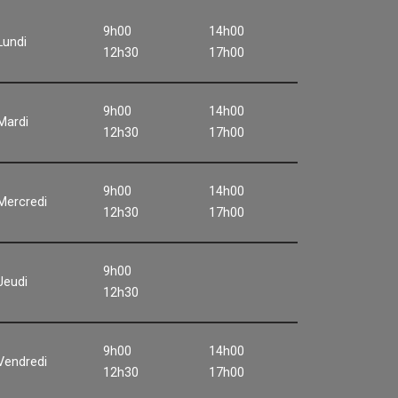
9h00
14h00
Lundi
12h30
17h00
9h00
14h00
Mardi
12h30
17h00
9h00
14h00
Mercredi
12h30
17h00
9h00
Jeudi
12h30
9h00
14h00
Vendredi
12h30
17h00