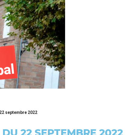
 22 septembre 2022
 DU 22 SEPTEMBRE 2022