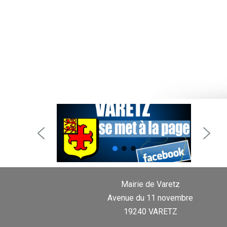
Mairie de Varetz
Avenue du 11 novembre
19240 VARETZ