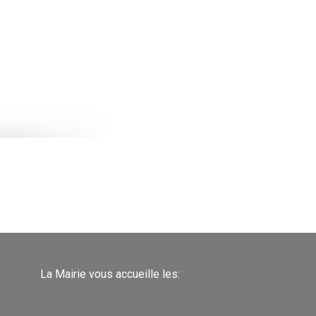
La Mairie vous accueille les: