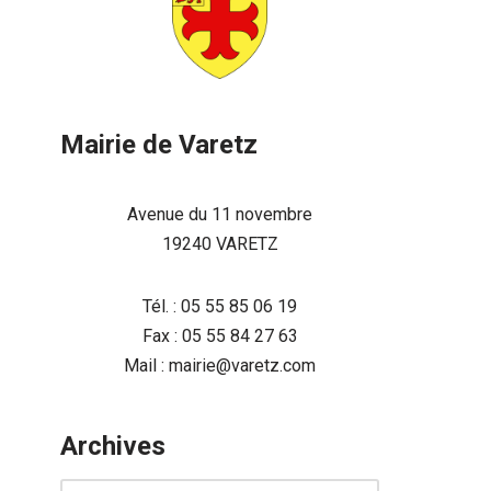
Mairie de Varetz
Avenue du 11 novembre
19240 VARETZ
Tél. : 05 55 85 06 19
Fax : 05 55 84 27 63
Mail : mairie@varetz.com
Archives