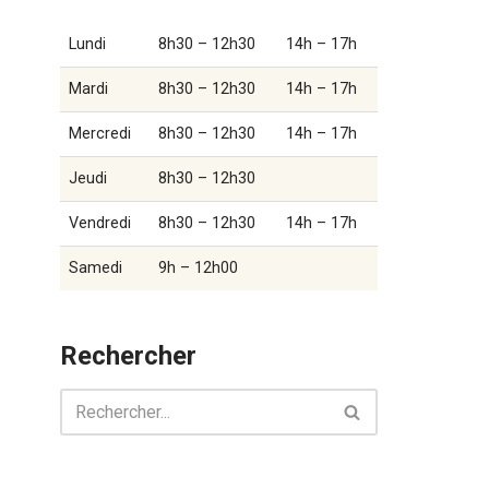
Lundi
8h30 – 12h30
14h – 17h
Mardi
8h30 – 12h30
14h – 17h
Mercredi
8h30 – 12h30
14h – 17h
Jeudi
8h30 – 12h30
Vendredi
8h30 – 12h30
14h – 17h
Samedi
9h – 12h00
Rechercher