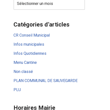
Catégories d’articles
CR Conseil Municipal
Infos municipales
Infos Quotidiennes
Menu Cantine
Non classé
PLAN COMMUNAL DE SAUVEGARDE
PLU
Horaires Mairie