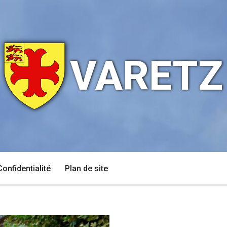
VARETZ
Confidentialité
Plan de site