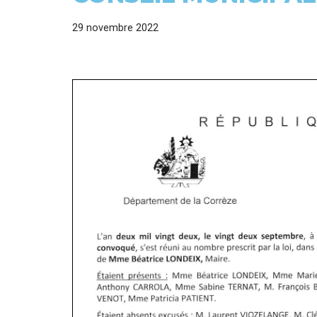
29 novembre 2022