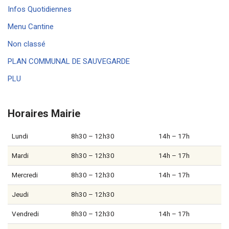
Infos Quotidiennes
Menu Cantine
Non classé
PLAN COMMUNAL DE SAUVEGARDE
PLU
Horaires Mairie
Lundi
8h30 – 12h30
14h – 17h
Mardi
8h30 – 12h30
14h – 17h
Mercredi
8h30 – 12h30
14h – 17h
Jeudi
8h30 – 12h30
Vendredi
8h30 – 12h30
14h – 17h