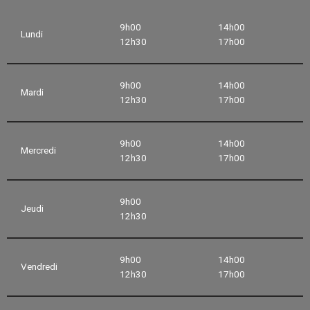
9h00
14h00
Lundi
12h30
17h00
9h00
14h00
Mardi
12h30
17h00
9h00
14h00
Mercredi
12h30
17h00
9h00
Jeudi
12h30
9h00
14h00
Vendredi
12h30
17h00