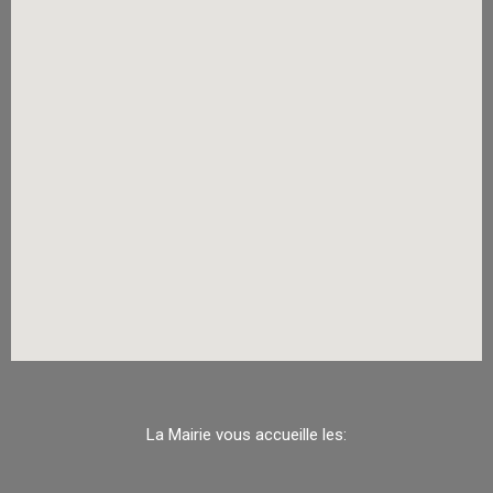
La Mairie vous accueille les: