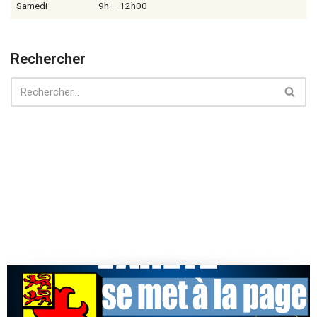
Samedi
9h – 12h00
Rechercher