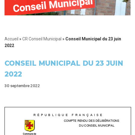
Accueil
»
CR Conseil Municipal
»
Conseil Municipal du 23 juin
2022
CONSEIL MUNICIPAL DU 23 JUIN
2022
30 septembre 2022