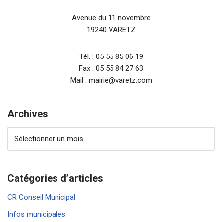
Avenue du 11 novembre
19240 VARETZ
Tél. : 05 55 85 06 19
Fax : 05 55 84 27 63
Mail : mairie@varetz.com
Archives
Catégories d’articles
CR Conseil Municipal
Infos municipales