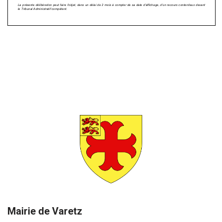
Mairie de Varetz