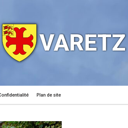
VARETZ
Confidentialité
Plan de site