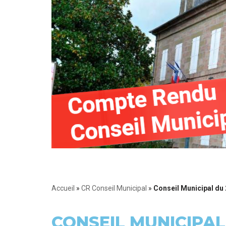
Accueil
»
CR Conseil Municipal
»
Conseil Municipal du
CONSEIL MUNICIPAL