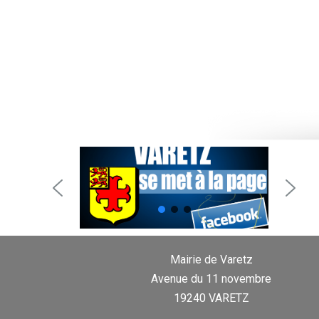
Mairie de Varetz
Avenue du 11 novembre
19240 VARETZ