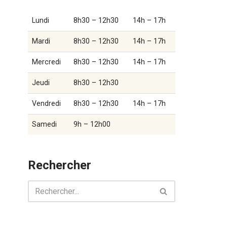
Lundi
8h30 – 12h30
14h – 17h
Mardi
8h30 – 12h30
14h – 17h
Mercredi
8h30 – 12h30
14h – 17h
Jeudi
8h30 – 12h30
Vendredi
8h30 – 12h30
14h – 17h
Samedi
9h – 12h00
Rechercher