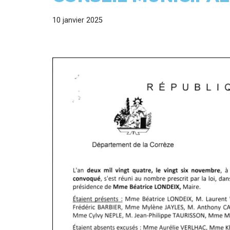
10 janvier 2025