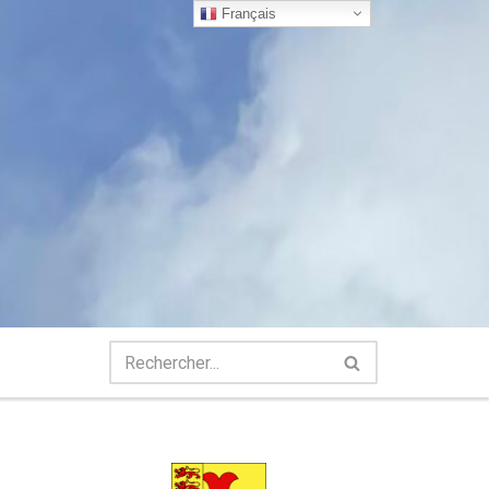
Français