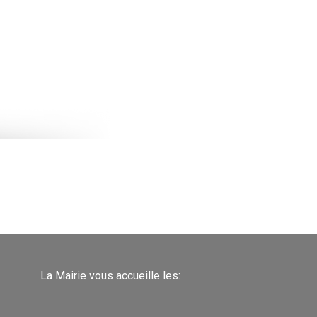
La Mairie vous accueille les: