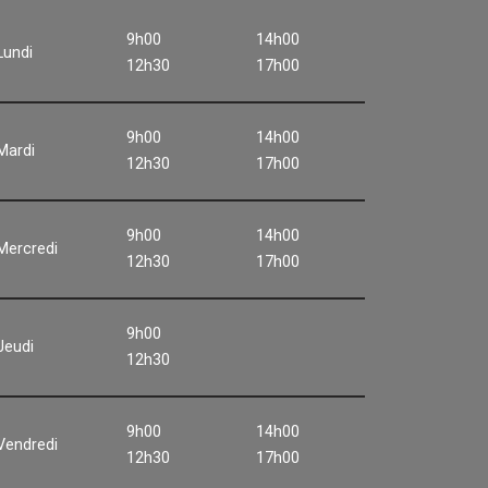
9h00
14h00
Lundi
12h30
17h00
9h00
14h00
Mardi
12h30
17h00
9h00
14h00
Mercredi
12h30
17h00
9h00
Jeudi
12h30
9h00
14h00
Vendredi
12h30
17h00