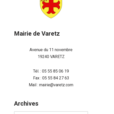
Mairie de Varetz
Avenue du 11 novembre
19240 VARETZ
Tél. : 05 55 85 06 19
Fax : 05 55 84 27 63
Mail : mairie@varetz.com
Archives