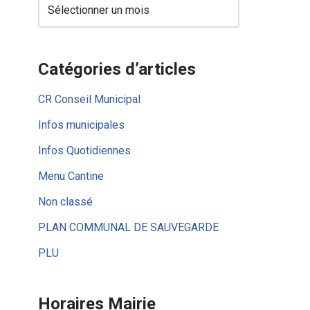
Catégories d’articles
CR Conseil Municipal
Infos municipales
Infos Quotidiennes
Menu Cantine
Non classé
PLAN COMMUNAL DE SAUVEGARDE
PLU
Horaires Mairie