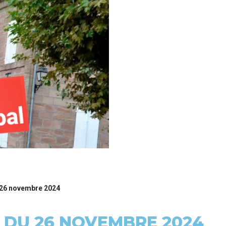
 26 novembre 2024
 DU 26 NOVEMBRE 2024