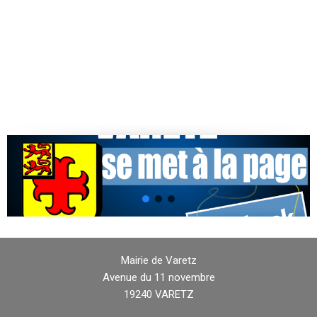
Mairie de Varetz
Avenue du 11 novembre
19240 VARETZ