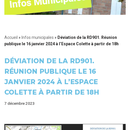
Accueil
»
Infos municipales
»
Déviation de la RD901. Réunion
publique le 16 janvier 2024 à l’Espace Colette à partir de 18h
DÉVIATION DE LA RD901.
RÉUNION PUBLIQUE LE 16
JANVIER 2024 À L’ESPACE
COLETTE À PARTIR DE 18H
7 décembre 2023