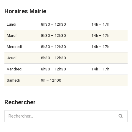
Horaires Mairie
Lundi
8h30 – 12h30
14h – 17h
Mardi
8h30 – 12h30
14h – 17h
Mercredi
8h30 – 12h30
14h – 17h
Jeudi
8h30 – 12h30
Vendredi
8h30 – 12h30
14h – 17h
Samedi
9h – 12h00
Rechercher