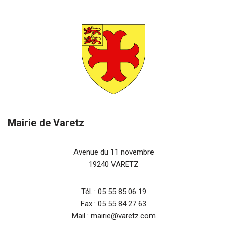
Mairie de Varetz
Avenue du 11 novembre
19240 VARETZ
Tél. : 05 55 85 06 19
Fax : 05 55 84 27 63
Mail : mairie@varetz.com