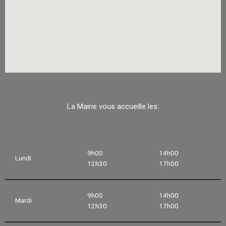
La Mairie vous accueille les:
9h00
14h00
Lundi
12h30
17h00
9h00
14h00
Mardi
12h30
17h00