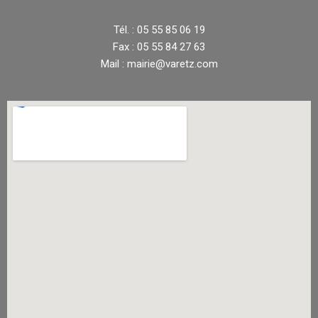
Tél. : 05 55 85 06 19
Fax : 05 55 84 27 63
Mail : mairie@varetz.com