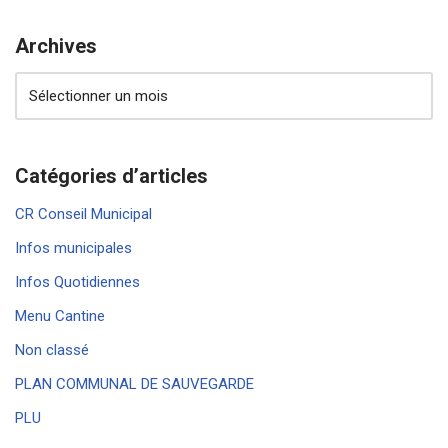
Archives
Catégories d’articles
CR Conseil Municipal
Infos municipales
Infos Quotidiennes
Menu Cantine
Non classé
PLAN COMMUNAL DE SAUVEGARDE
PLU