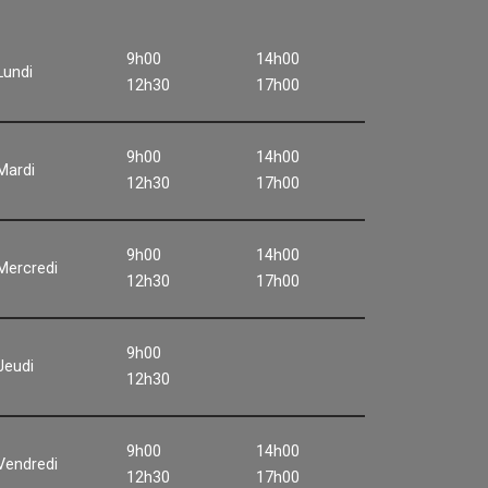
9h00
14h00
Lundi
12h30
17h00
9h00
14h00
Mardi
12h30
17h00
9h00
14h00
Mercredi
12h30
17h00
9h00
Jeudi
12h30
9h00
14h00
Vendredi
12h30
17h00