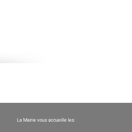
La Mairie vous accueille les: