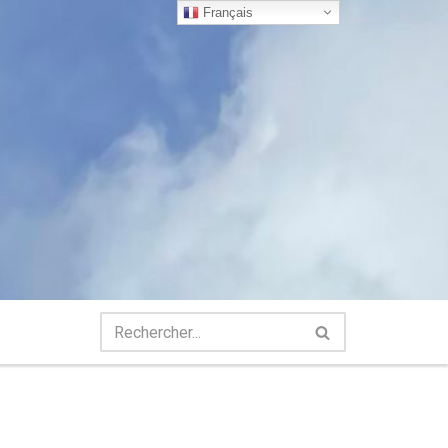
Français