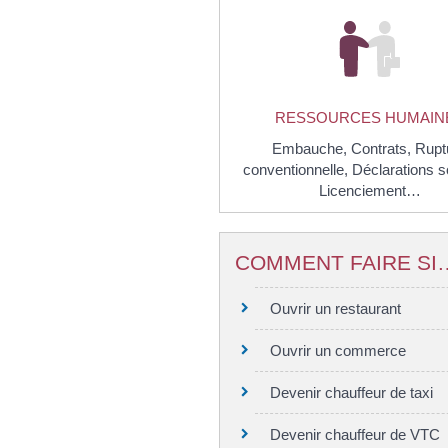
RESSOURCES HUMAIN
Embauche,
Contrats,
Rupt
conventionnelle,
Déclarations s
Licenciement…
COMMENT FAIRE SI
Ouvrir un restaurant
Ouvrir un commerce
Devenir chauffeur de taxi
Devenir chauffeur de VTC