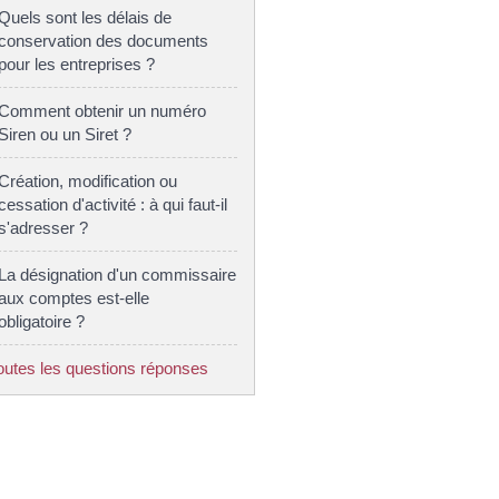
Quels sont les délais de
conservation des documents
pour les entreprises ?
Comment obtenir un numéro
Siren ou un Siret ?
Création, modification ou
cessation d'activité : à qui faut-il
s'adresser ?
La désignation d'un commissaire
aux comptes est-elle
obligatoire ?
outes les questions réponses