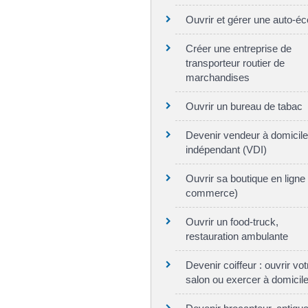
Ouvrir et gérer une auto-éc
Créer une entreprise de
transporteur routier de
marchandises
Ouvrir un bureau de tabac
Devenir vendeur à domicile
indépendant (VDI)
Ouvrir sa boutique en ligne 
commerce)
Ouvrir un food-truck,
restauration ambulante
Devenir coiffeur : ouvrir vot
salon ou exercer à domicil