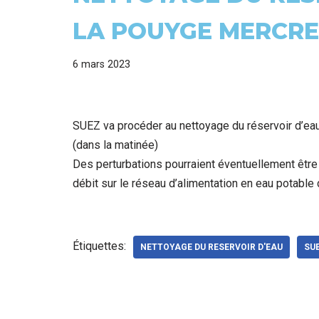
LA POUYGE MERCRED
6 mars 2023
SUEZ va procéder au nettoyage du réservoir d’e
(dans la matinée)
Des perturbations pourraient éventuellement être
débit sur le réseau d’alimentation en eau potable 
Étiquettes:
NETTOYAGE DU RESERVOIR D'EAU
SU