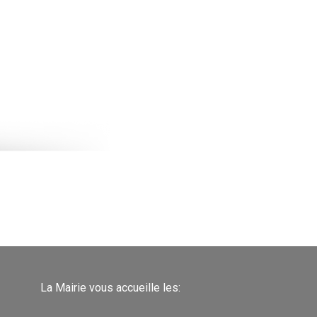
La Mairie vous accueille les: