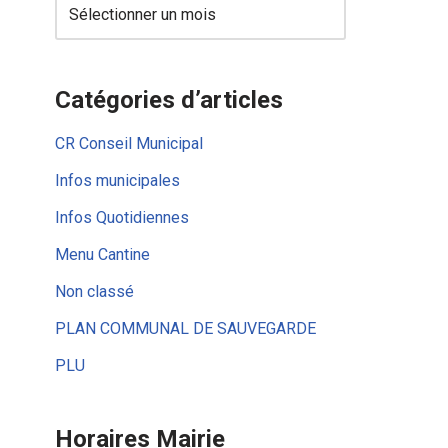
Catégories d’articles
CR Conseil Municipal
Infos municipales
Infos Quotidiennes
Menu Cantine
Non classé
PLAN COMMUNAL DE SAUVEGARDE
PLU
Horaires Mairie