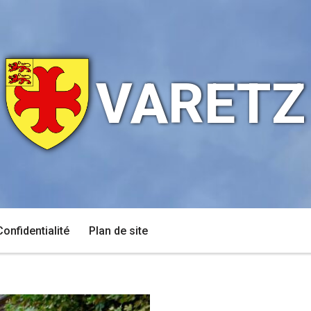
VARETZ
Confidentialité
Plan de site