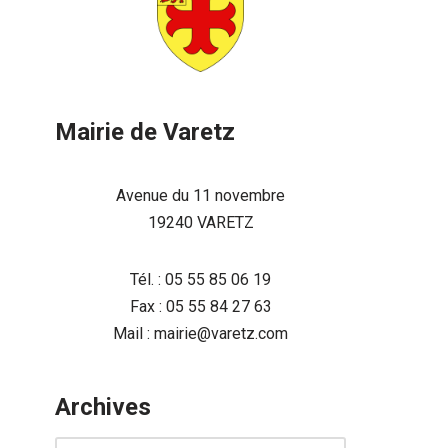
Mairie de Varetz
Avenue du 11 novembre
19240 VARETZ
Tél. : 05 55 85 06 19
Fax : 05 55 84 27 63
Mail : mairie@varetz.com
Archives