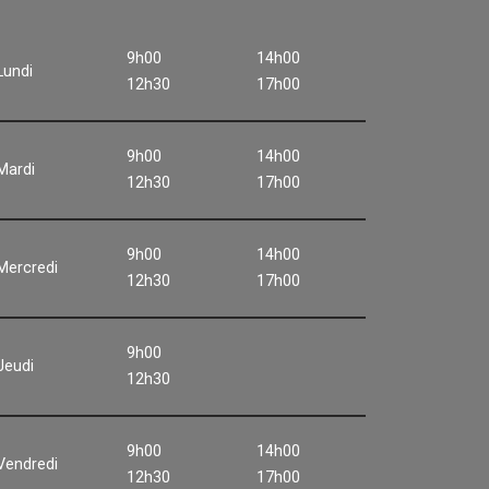
9h00
14h00
Lundi
12h30
17h00
9h00
14h00
Mardi
12h30
17h00
9h00
14h00
Mercredi
12h30
17h00
9h00
Jeudi
12h30
9h00
14h00
Vendredi
12h30
17h00