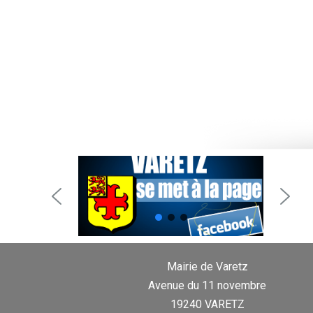
Mairie de Varetz
Avenue du 11 novembre
19240 VARETZ