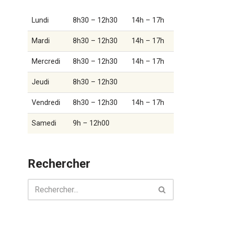
Lundi
8h30 – 12h30
14h – 17h
Mardi
8h30 – 12h30
14h – 17h
Mercredi
8h30 – 12h30
14h – 17h
Jeudi
8h30 – 12h30
Vendredi
8h30 – 12h30
14h – 17h
Samedi
9h – 12h00
Rechercher