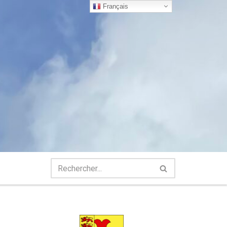
Français