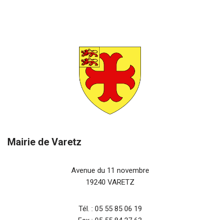
Mairie de Varetz
Avenue du 11 novembre
19240 VARETZ
Tél. : 05 55 85 06 19