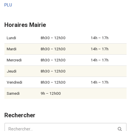
PLU
Horaires Mairie
Lundi
8h30 – 12h30
14h – 17h
Mardi
8h30 – 12h30
14h – 17h
Mercredi
8h30 – 12h30
14h – 17h
Jeudi
8h30 – 12h30
Vendredi
8h30 – 12h30
14h – 17h
Samedi
9h – 12h00
Rechercher