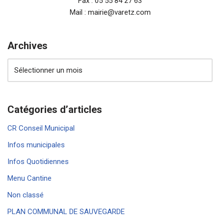
Fax : 05 55 84 27 63
Mail : mairie@varetz.com
Archives
Catégories d’articles
CR Conseil Municipal
Infos municipales
Infos Quotidiennes
Menu Cantine
Non classé
PLAN COMMUNAL DE SAUVEGARDE