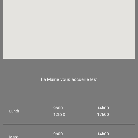
La Mairie vous accueille les:
9h00
14h00
Lundi
12h30
17h00
9h00
14h00
Mardi