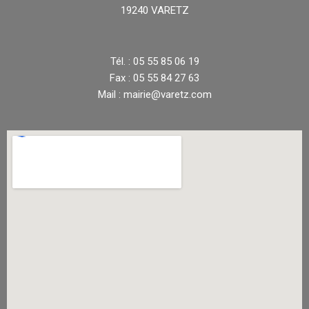
19240 VARETZ
Tél. : 05 55 85 06 19
Fax : 05 55 84 27 63
Mail : mairie@varetz.com