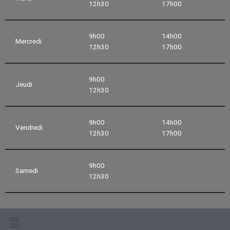
12h30
17h00
9h00
14h00
Mercredi
12h30
17h00
9h00
Jeudi
12h30
9h00
14h00
Vendredi
12h30
17h00
9h00
Samedi
12h30