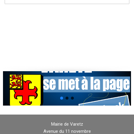
Mairie de Varetz
Avenue du 11 novembre