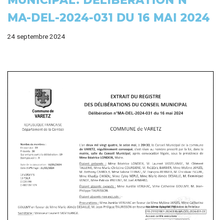
MUNICIPAL. DÉLIBÉRATION N°
MA-DEL-2024-031 DU 16 MAI 2024
24 septembre 2024