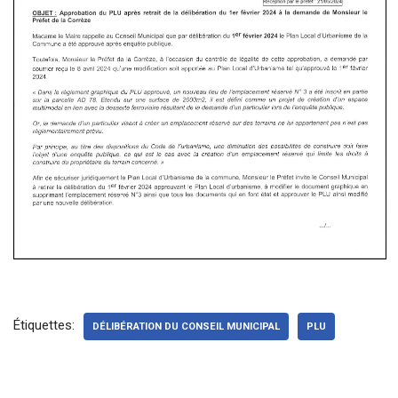
Étiquettes:
DÉLIBÉRATION DU CONSEIL MUNICIPAL
PLU