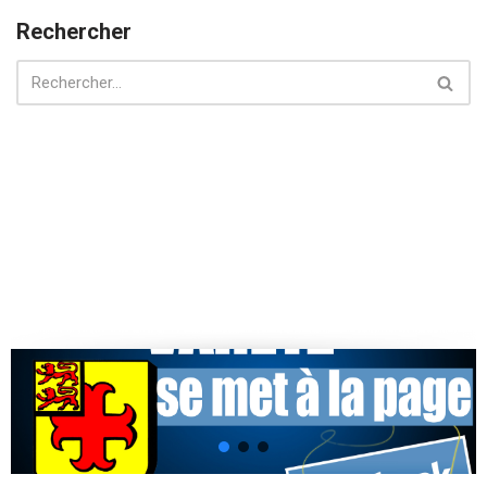
Rechercher