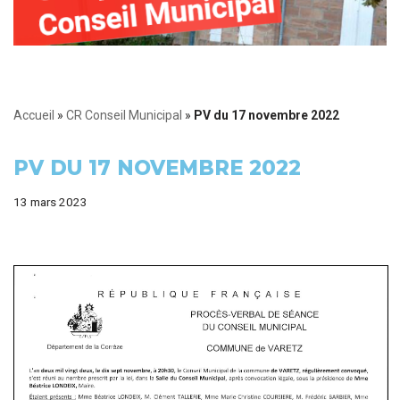
Accueil
»
CR Conseil Municipal
»
PV du 17 novembre 2022
PV DU 17 NOVEMBRE 2022
13 mars 2023