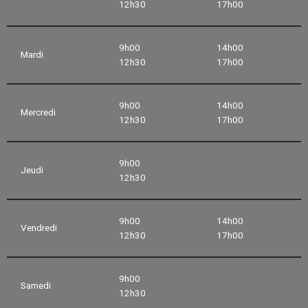
12h30
17h00
9h00
14h00
Mardi
12h30
17h00
9h00
14h00
Mercredi
12h30
17h00
9h00
Jeudi
12h30
9h00
14h00
Vendredi
12h30
17h00
9h00
Samedi
12h30