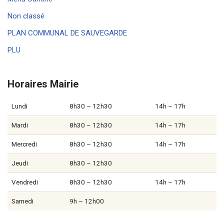
Non classé
PLAN COMMUNAL DE SAUVEGARDE
PLU
Horaires Mairie
Lundi
8h30 – 12h30
14h – 17h
Mardi
8h30 – 12h30
14h – 17h
Mercredi
8h30 – 12h30
14h – 17h
Jeudi
8h30 – 12h30
Vendredi
8h30 – 12h30
14h – 17h
Samedi
9h – 12h00