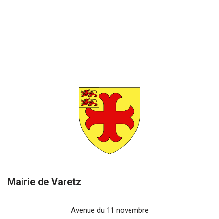
Mairie de Varetz
Avenue du 11 novembre