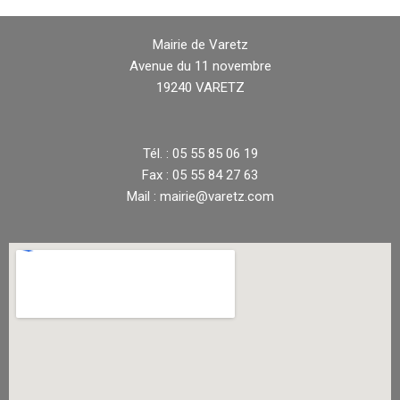
Mairie de Varetz
Avenue du 11 novembre
19240 VARETZ
Tél. : 05 55 85 06 19
Fax : 05 55 84 27 63
Mail : mairie@varetz.com