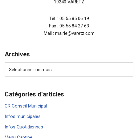
19240 VARETZ
Tél. : 05 55 85 06 19
Fax : 05 55 84 27 63
Mail : mairie@varetz.com
Archives
Catégories d’articles
CR Conseil Municipal
Infos municipales
Infos Quotidiennes
Menu Cantine