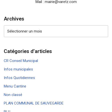
Mail : mairie@varetz.com
Archives
Catégories d’articles
CR Conseil Municipal
Infos municipales
Infos Quotidiennes
Menu Cantine
Non classé
PLAN COMMUNAL DE SAUVEGARDE
PLU