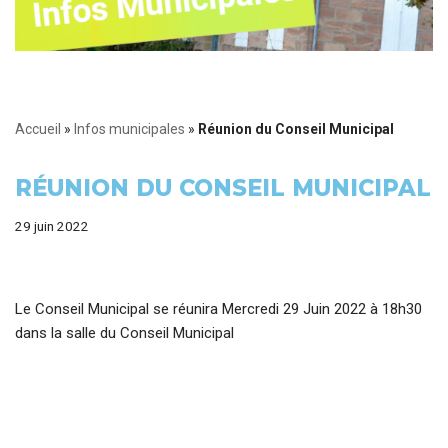
Accueil
»
Infos municipales
»
Réunion du Conseil Municipal
RÉUNION DU CONSEIL MUNICIPAL
29 juin 2022
Le Conseil Municipal se réunira Mercredi 29 Juin 2022 à 18h30
dans la salle du Conseil Municipal