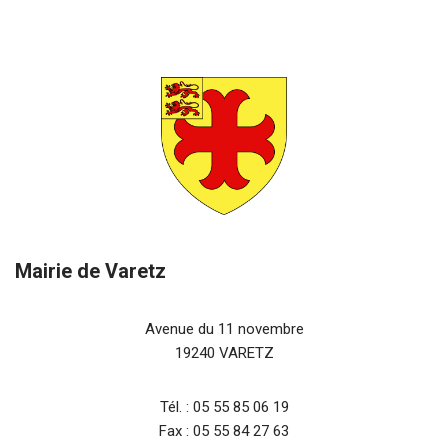
Mairie de Varetz
Avenue du 11 novembre
19240 VARETZ
Tél. : 05 55 85 06 19
Fax : 05 55 84 27 63