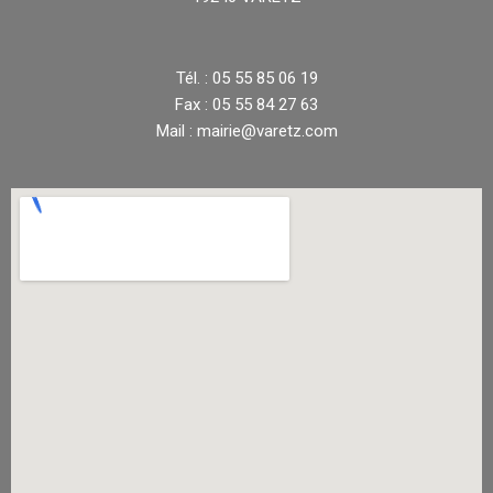
Tél. : 05 55 85 06 19
Fax : 05 55 84 27 63
Mail : mairie@varetz.com