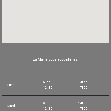
La Mairie vous accueille les:
9h00
14h00
Lundi
12h30
17h00
9h00
14h00
Mardi
12h30
17h00