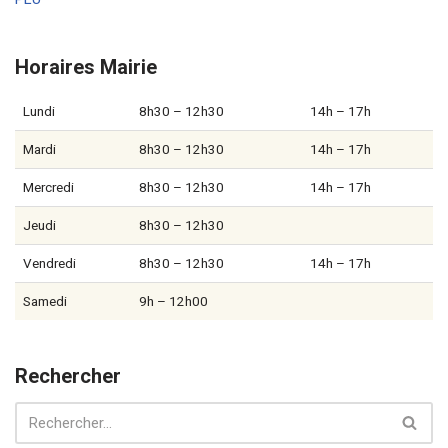
Horaires Mairie
Lundi
8h30 – 12h30
14h – 17h
Mardi
8h30 – 12h30
14h – 17h
Mercredi
8h30 – 12h30
14h – 17h
Jeudi
8h30 – 12h30
Vendredi
8h30 – 12h30
14h – 17h
Samedi
9h – 12h00
Rechercher