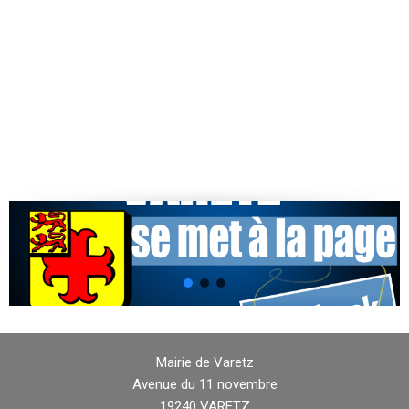
Mairie de Varetz
Avenue du 11 novembre
19240 VARETZ