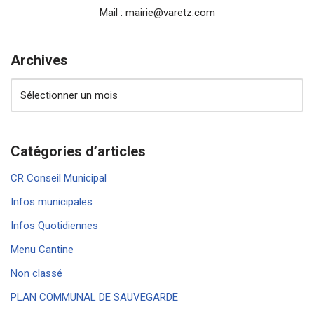
Mail : mairie@varetz.com
Archives
Catégories d’articles
CR Conseil Municipal
Infos municipales
Infos Quotidiennes
Menu Cantine
Non classé
PLAN COMMUNAL DE SAUVEGARDE