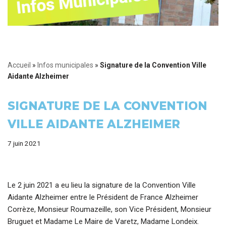
Accueil
»
Infos municipales
»
Signature de la Convention Ville
Aidante Alzheimer
SIGNATURE DE LA CONVENTION
VILLE AIDANTE ALZHEIMER
7 juin 2021
Le 2 juin 2021 a eu lieu la signature de la Convention Ville
Aidante Alzheimer entre le Président de France Alzheimer
Corrèze, Monsieur Roumazeille, son Vice Président, Monsieur
Bruguet et Madame Le Maire de Varetz, Madame Londeix.