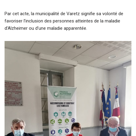
Par cet acte, la municipalité de Varetz signifie sa volonté de
favoriser l’inclusion des personnes atteintes de la maladie
d’Alzheimer ou d’une maladie apparentée.