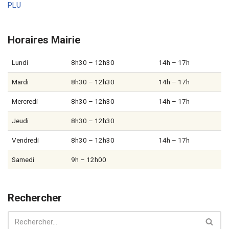
PLU
Horaires Mairie
Lundi
8h30 – 12h30
14h – 17h
Mardi
8h30 – 12h30
14h – 17h
Mercredi
8h30 – 12h30
14h – 17h
Jeudi
8h30 – 12h30
Vendredi
8h30 – 12h30
14h – 17h
Samedi
9h – 12h00
Rechercher