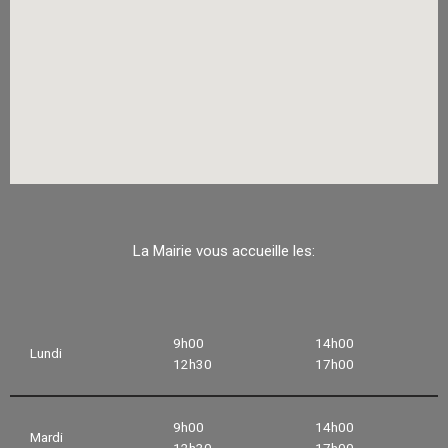
La Mairie vous accueille les:
9h00
14h00
Lundi
12h30
17h00
9h00
14h00
Mardi
12h30
17h00