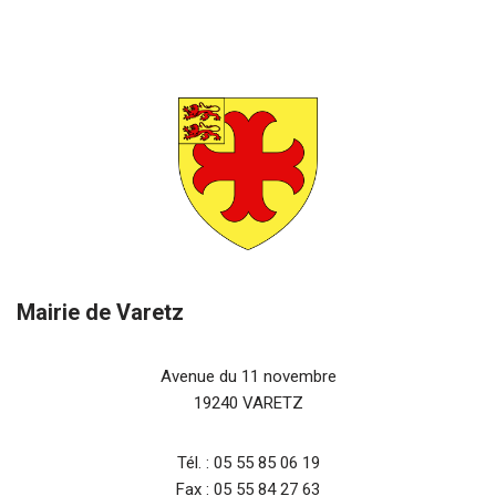
Mairie de Varetz
Avenue du 11 novembre
19240 VARETZ
Tél. : 05 55 85 06 19
Fax : 05 55 84 27 63