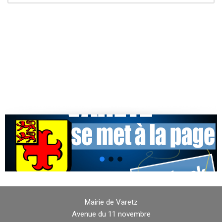
Mairie de Varetz
Avenue du 11 novembre