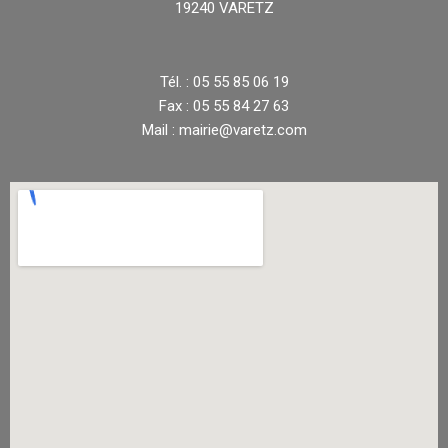
19240 VARETZ
Tél. : 05 55 85 06 19
Fax : 05 55 84 27 63
Mail : mairie@varetz.com